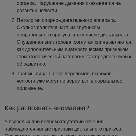
органов. Нарушение дыхания сказывается на
развитии челюсти.
Патологии опорно-двигательного аппарата.
Сколиоз является частым спутником
неправильного прикуса, в том числе дистального.
Опущенная вниз голова, согнутая спина являются
как дополнительным диагностическим признаком
стоматологической патологии, так предпосылкой к
её развитию.
Травмы лица. После переломов, вывихов
челюсти уже могут не вернуться в нормальное
положение.
Как распознать аномалию?
У взрослых при полном отсутствии лечения
наблюдаются явные признаки дистального прикуса.