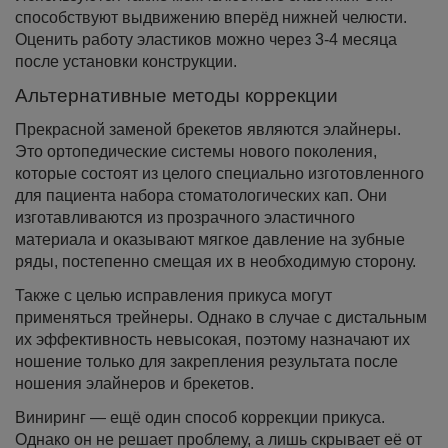
способствуют выдвижению вперёд нижней челюсти.
Оценить работу эластиков можно через 3-4 месяца
после установки конструкции.
Альтернативные методы коррекции
Прекрасной заменой брекетов являются элайнеры.
Это ортопедические системы нового поколения,
которые состоят из целого специально изготовленного
для пациента набора стоматологических кап. Они
изготавливаются из прозрачного эластичного
материала и оказывают мягкое давление на зубные
ряды, постепенно смещая их в необходимую сторону.
Также с целью исправления прикуса могут
применяться трейнеры. Однако в случае с дистальным
их эффективность невысокая, поэтому назначают их
ношение только для закрепления результата после
ношения элайнеров и брекетов.
Виниринг — ещё один способ коррекции прикуса.
Однако он не решает проблему, а лишь скрывает её от