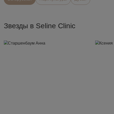
Звезды в Seline Clinic