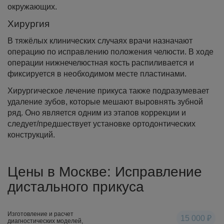
окружающих.
Хирургия
В тяжёлых клинических случаях врачи назначают
операцию по исправлению положения челюсти. В ходе
операции нижнечелюстная кость распиливается и
фиксируется в необходимом месте пластинами.
Хирургическое лечение прикуса также подразумевает
удаление зубов, которые мешают выровнять зубной
ряд. Оно является одним из этапов коррекции и
следует/предшествует установке ортодонтических
конструкций.
Цены в Москве: Исправление
дистального прикуса
Изготовление и расчет
15 000 ₽
диагностических моделей,