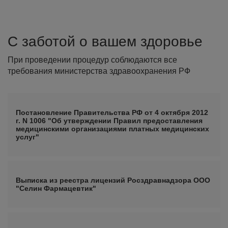
С заботой о вашем здоровье
При проведении процедур соблюдаются все
требования министерства здравоохранения РФ
Постановление Правительства РФ от 4 октября 2012
г. N 1006 "Об утверждении Правил предоставления
медицинскими организациями платных медицинских
услуг"
Выписка из реестра лицензий Росздравнадзора ООО
"Селин Фармацевтик"