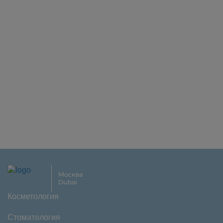
Косметология
Стоматология