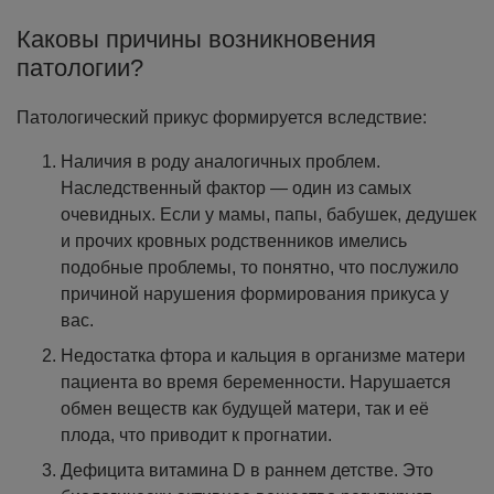
Каковы причины возникновения
патологии?
Патологический прикус формируется вследствие:
Наличия в роду аналогичных проблем.
Наследственный фактор — один из самых
очевидных. Если у мамы, папы, бабушек, дедушек
и прочих кровных родственников имелись
подобные проблемы, то понятно, что послужило
причиной нарушения формирования прикуса у
вас.
Недостатка фтора и кальция в организме матери
пациента во время беременности. Нарушается
обмен веществ как будущей матери, так и её
плода, что приводит к прогнатии.
Дефицита витамина D в раннем детстве. Это