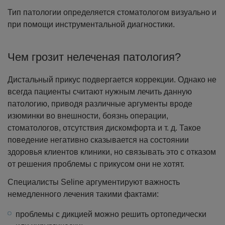
Тип патологии определяется стоматологом визуально и
при помощи инструментальной диагностики.
Чем грозит нелеченая патология?
Дистальный прикус подвергается коррекции. Однако не
всегда пациенты считают нужным лечить данную
патологию, приводя различные аргументы вроде
изюминки во внешности, боязнь операции,
стоматологов, отсутствия дискомфорта и т. д. Такое
поведение негативно сказывается на состоянии
здоровья клиентов клиники, но связывать это с отказом
от решения проблемы с прикусом они не хотят.
Специалисты Seline аргументируют важность
немедленного лечения такими фактами:
проблемы с дикцией можно решить ортопедически