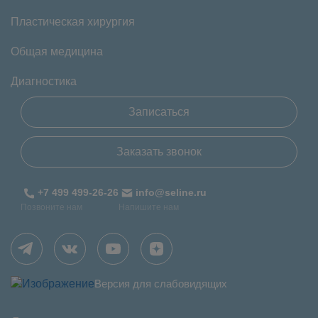
Пластическая хирургия
Общая медицина
Диагностика
Записаться
Заказать звонок
+7 499 499-26-26
info@seline.ru
Позвоните нам
Напишите нам
Версия для слабовидящих