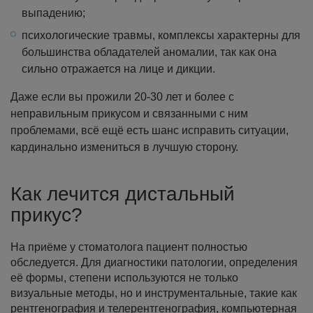
выпадению;
психологические травмы, комплексы характерны для
большинства обладателей аномалии, так как она
сильно отражается на лице и дикции.
Даже если вы прожили 20-30 лет и более с
неправильным прикусом и связанными с ним
проблемами, всё ещё есть шанс исправить ситуации,
кардинально измениться в лучшую сторону.
Как лечится дистальный
прикус?
На приёме у стоматолога пациент полностью
обследуется. Для диагностики патологии, определения
её формы, степени используются не только
визуальные методы, но и инструментальные, такие как
рентгенография и телерентгенография, компьютерная