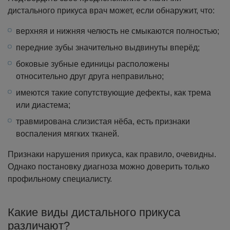
дистального прикуса врач может, если обнаружит, что:
верхняя и нижняя челюсть не смыкаются полностью;
передние зубы значительно выдвинуты вперёд;
боковые зубные единицы расположены
относительно друг друга неправильно;
имеются такие сопутствующие дефекты, как трема
или диастема;
травмирована слизистая нёба, есть признаки
воспаления мягких тканей.
Признаки нарушения прикуса, как правило, очевидны.
Однако постановку диагноза можно доверить только
профильному специалисту.
Какие виды дистального прикуса
различают?