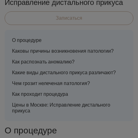
Исправление дистального прикуса
Записаться
О процедуре
Каковы причины возникновения патологии?
Как распознать аномалию?
Какие виды дистального прикуса различают?
Чем грозит нелеченая патология?
Как проходит процедура
Цены в Москве: Исправление дистального
прикуса
О процедуре