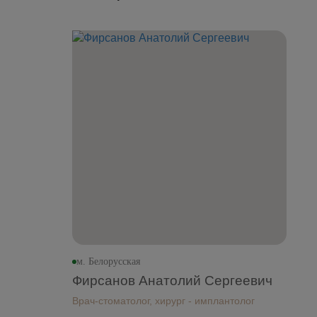
м. Белорусская
Фирсанов Анатолий Сергеевич
Врач-стоматолог, хирург - имплантолог