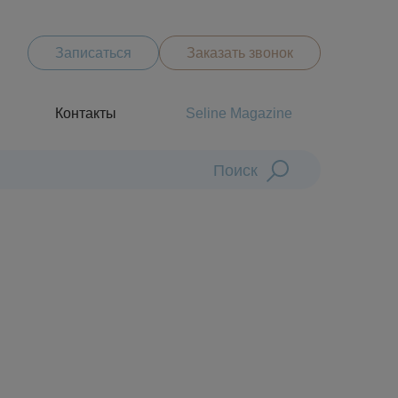
Записаться
Заказать звонок
Контакты
Seline Magazine
Поиск
Диагностика