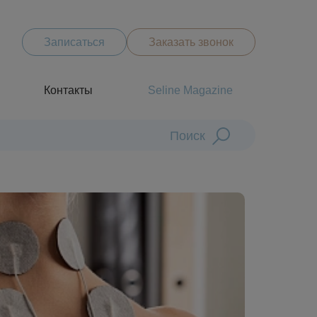
Записаться
Заказать звонок
Контакты
Seline Magazine
Поиск
Диагностика