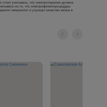
 стоит учитывать, что электротерапия должна
читывать на то, что электрофизиопроцедуры
крепят иммунитет и улучшат качество жизни в