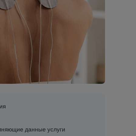
ия
полняющие данные услуги