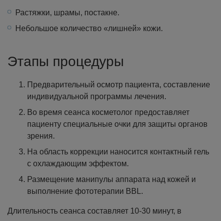
Растяжки, шрамы, постакне.
Небольшое количество «лишней» кожи.
Этапы процедуры
Предварительный осмотр пациента, составление
индивидуальной программы лечения.
Во время сеанса косметолог предоставляет
пациенту специальные очки для защиты органов
зрения.
На область коррекции наносится контактный гель
с охлаждающим эффектом.
Размещение манипулы аппарата над кожей и
выполнение фототерапии BBL.
Длительность сеанса составляет 10-30 минут, в