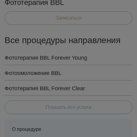
Фототерапия BBL
Записаться
Все процедуры направления
Фототерапия BBL Forever Young
Фотоомоложение BBL
Фототерапия BBL Forever Clear
Показать все услуги
О процедуре