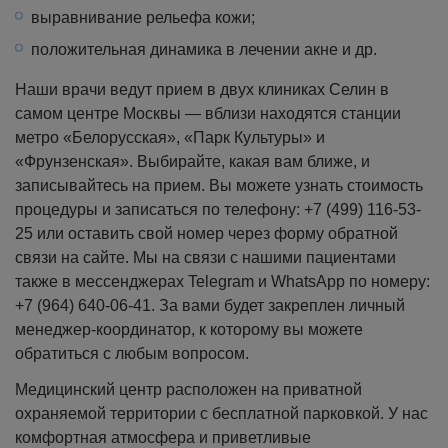
выравнивание рельефа кожи;
положительная динамика в лечении акне и др.
Наши врачи ведут прием в двух клиниках Селин в
самом центре Москвы — вблизи находятся станции
метро «Белорусская», «Парк Культуры» и
«Фрунзенская». Выбирайте, какая вам ближе, и
записывайтесь на прием. Вы можете узнать стоимость
процедуры и записаться по телефону: +7 (499) 116-53-
25 или оставить свой номер через форму обратной
связи на сайте. Мы на связи с нашими пациентами
также в мессенджерах Telegram и WhatsApp по номеру:
+7 (964) 640-06-41. За вами будет закреплен личный
менеджер-координатор, к которому вы можете
обратиться с любым вопросом.
Медицинский центр расположен на приватной
охраняемой территории с бесплатной парковкой. У нас
комфортная атмосфера и приветливые