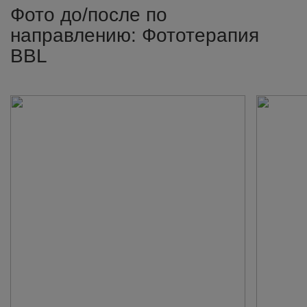
Фото до/после по
направлению: Фототерапия
BBL