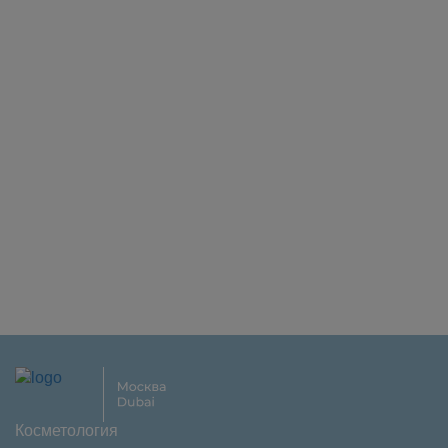
Косметология