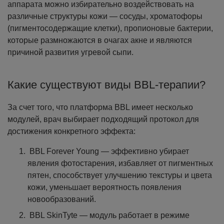
аппарата можно избирательно воздействовать на
различные структуры кожи — сосуды, хроматофоры
(пигментосодержащие клетки), пропионовые бактерии,
которые размножаются в очагах акне и являются
причиной развития угревой сыпи.
Какие существуют виды BBL-терапии?
За счет того, что платформа BBL имеет несколько
модулей, врач выбирает подходящий протокол для
достижения конкретного эффекта:
BBL Forever Young — эффективно убирает
явления фотостарения, избавляет от пигментных
пятен, способствует улучшению текстуры и цвета
кожи, уменьшает вероятность появления
новообразований.
BBL SkinTyte — модуль работает в режиме