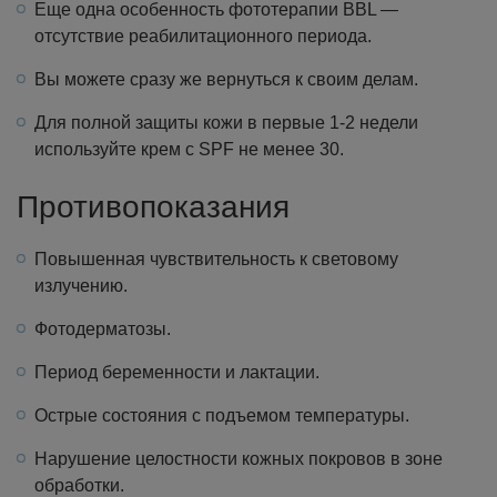
Еще одна особенность фототерапии BBL —
отсутствие реабилитационного периода.
Вы можете сразу же вернуться к своим делам.
Для полной защиты кожи в первые 1-2 недели
используйте крем с SPF не менее 30.
Противопоказания
Повышенная чувствительность к световому
излучению.
Фотодерматозы.
Период беременности и лактации.
Острые состояния с подъемом температуры.
Нарушение целостности кожных покровов в зоне
обработки.