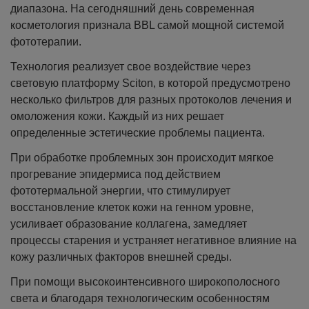
диапазона. На сегодняшний день современная
косметология признала BBL самой мощной системой
фототерапии.
Технология реализует свое воздействие через
световую платформу Sciton, в которой предусмотрено
несколько фильтров для разных протоколов лечения и
омоложения кожи. Каждый из них решает
определенные эстетические проблемы пациента.
При обработке проблемных зон происходит мягкое
прогревание эпидермиса под действием
фототермальной энергии, что стимулирует
восстановление клеток кожи на генном уровне,
усиливает образование коллагена, замедляет
процессы старения и устраняет негативное влияние на
кожу различных факторов внешней среды.
При помощи высокоинтенсивного широкополосного
света и благодаря технологическим особенностям