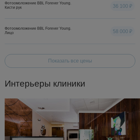
Фотоомоложение BBL Forever Young.
36 100 ₽
Кисти рук
Фотоомоложение BBL Forever Young.
58 000 ₽
Лицо
Показать все цены
Интерьеры клиники