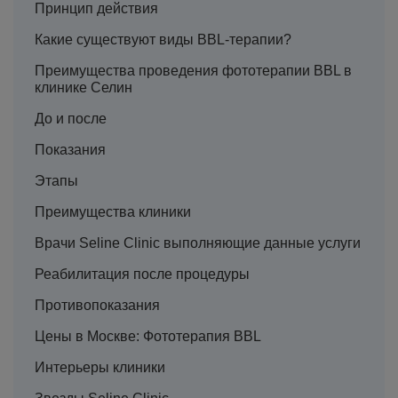
Принцип действия
Какие существуют виды BBL-терапии?
Преимущества проведения фототерапии BBL в
клинике Селин
До и после
Показания
Этапы
Преимущества клиники
Врачи Seline Clinic выполняющие данные услуги
Реабилитация после процедуры
Противопоказания
Цены в Москве: Фототерапия BBL
Интерьеры клиники