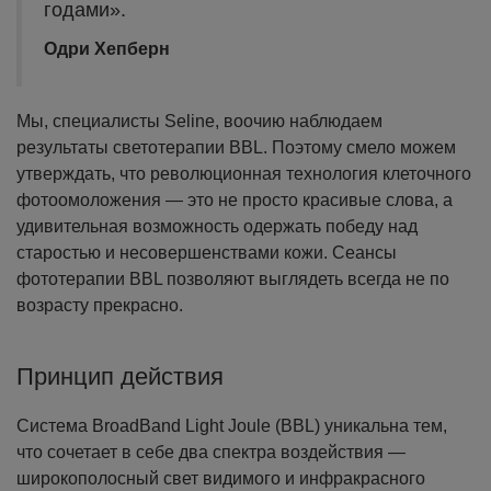
годами».
Одри Хепберн
Мы, специалисты Seline, воочию наблюдаем
результаты светотерапии BBL. Поэтому смело можем
утверждать, что революционная технология клеточного
фотоомоложения — это не просто красивые слова, а
удивительная возможность одержать победу над
старостью и несовершенствами кожи. Сеансы
фототерапии BBL позволяют выглядеть всегда не по
возрасту прекрасно.
Принцип действия
Система BroadBand Light Joule (BBL) уникальна тем,
что сочетает в себе два спектра воздействия —
широкополосный свет видимого и инфракрасного