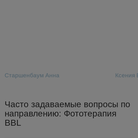
Старшенбаум Анна
Ксения 
Часто задаваемые вопросы по
направлению: Фототерапия
BBL