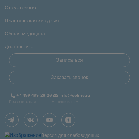
Стоматология
Пластическая хирургия
Общая медицина
Диагностика
Записаться
Заказать звонок
+7 499 499-26-26
info@seline.ru
Позвоните нам
Напишите нам
Версия для слабовидящих