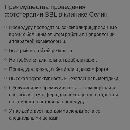
Преимущества проведения
фототерапии BBL в клинике Селин
Процедуру проводят высококвалифицированные
врачи с большим опытом работы в направлении
аппаратной косметологии.
Быстрый и стойкий результат.
Не требуется длительная реабилитация.
Процедура проходит без боли и дискомфорта.
Высокая эффективность и безопасность методики.
Обслуживание премиум-класса — комфортная и
спокойная атмосфера для полноценного отдыха и
позитивного настроя на процедуру.
У нас действует программа лояльности со
специальными ценами.⁠