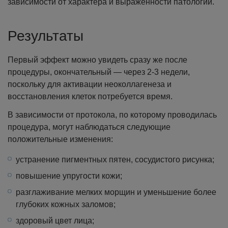
зависимости от характера и выраженности патологии.
Результаты
Первый эффект можно увидеть сразу же после
процедуры, окончательный — через 2-3 недели,
поскольку для активации неоколлагенеза и
восстановления клеток потребуется время.
В зависимости от протокола, по которому проводилась
процедура, могут наблюдаться следующие
положительные изменения:
устранение пигментных пятен, сосудистого рисунка;
повышение упругости кожи;
разглаживание мелких морщин и уменьшение более
глубоких кожных заломов;
здоровый цвет лица;