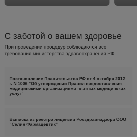
С заботой о вашем здоровье
При проведении процедур соблюдаются все
требования министерства здравоохранения РФ
Постановление Правительства РФ от 4 октября 2012
г. N 1006 "Об утверждении Правил предоставления
медицинскими организациями платных медицинских
услуг"
Выписка из реестра лицензий Росздравнадзора ООО
"Селин Фармацевтик"