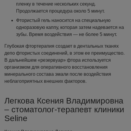
пленку в течение нескольких секунд.
Продолжается процедура около 5 минут.
Фтористый гель наносится на специальную
одноразовую каппу, которая затем надевается на
зубы. Время воздействия — не более 5 минут.
Глубокая фтортерапия создает в дентальных тканях
депо фтористых соединений, в этом ее преимущество.
В дальнейшем «резервуар» фтора используется
организмом для оперативного восстановления
минерального состава эмали после воздействия
неблагоприятных внешних факторов.
Легкова Ксения Владимировна
– стоматолог-терапевт клиники
Seline