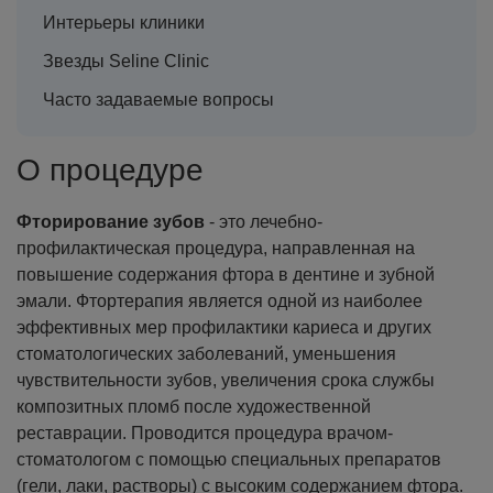
Интерьеры клиники
Звезды Seline Clinic
Часто задаваемые вопросы
О процедуре
Фторирование зубов
- это лечебно-
профилактическая процедура, направленная на
повышение содержания фтора в дентине и зубной
эмали. Фтортерапия является одной из наиболее
эффективных мер профилактики кариеса и других
стоматологических заболеваний, уменьшения
чувствительности зубов, увеличения срока службы
композитных пломб после художественной
реставрации. Проводится процедура врачом-
стоматологом с помощью специальных препаратов
(гели, лаки, растворы) с высоким содержанием фтора.