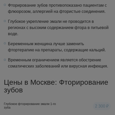
Фторирование зубов противопоказано пациентам с
флюорозом, аллергией на фтористые соединения.
Глубокое укрепление эмали не проводится в
регионах с высоким содержанием фтора в питьевой
воде.
Беременным женщина лучше заменить
фтортерапию на препараты, содержащие кальций.
Временным ограничением является обострение
соматических заболеваний или вирусная инфекция.
Цены в Москве: Фторирование
зубов
Глубокое фторирование эмали 1-го
2 300 ₽
зуба