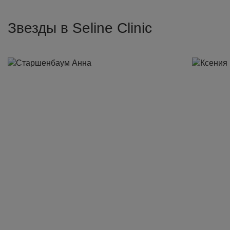
Звезды в Seline Clinic