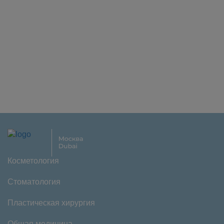
Косметология
Стоматология
Пластическая хирургия
Общая медицина