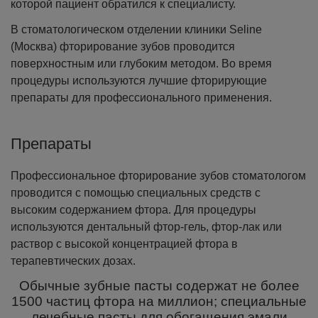
которой пациент обратился к специалисту.
В стоматологическом отделении клиники Seline
(Москва) фторирование зубов проводится
поверхностным или глубоким методом. Во время
процедуры используются лучшие фторирующие
препараты для профессионального применения.
Препараты
Профессиональное фторирование зубов стоматологом
проводится с помощью специальных средств с
высоким содержанием фтора. Для процедуры
используются дентальный фтор-гель, фтор-лак или
раствор с высокой концентрацией фтора в
терапевтических дозах.
Обычные зубные пасты содержат не более
1500 частиц фтора на миллион; специальные
лечебные пасты для обогащения эмали