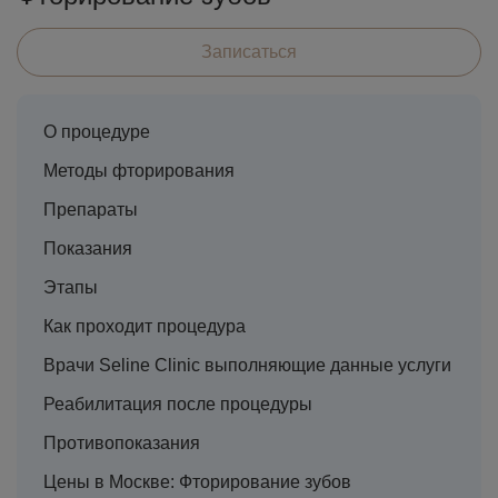
Записаться
О процедуре
Методы фторирования
Препараты
Показания
Этапы
Как проходит процедура
Врачи Seline Clinic выполняющие данные услуги
Реабилитация после процедуры
Противопоказания
Цены в Москве: Фторирование зубов