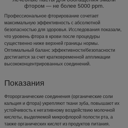
фтором — не более 5000 ppm.
Профессиональное фторирование сочетает
максимальную эффективность с абсолютной
безопасностью для здоровья. Исследования показали,
что уровень фтора в крови после процедуры
существенно ниже верхней границы нормы.
Оптимальный баланс эффективности/безопасности
достигается за счет кратковременной аппликации
высококонцентрированных соединений.
Показания
Фторорганические соединения (органические соли
кальция и фтора) укрепляют ткани зуба, повышают их
устойчивость к негативному воздействию молочной
кислоты, выделяемой микрофлорой полости рта, а
также органических кислот из продуктов питания.