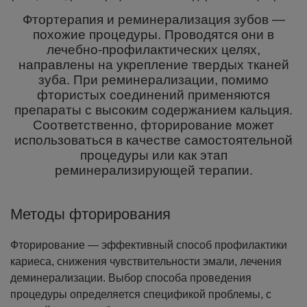
Фтортерапия и реминерализация зубов —
похожие процедуры. Проводятся они в
лечебно-профилактических целях,
направлены на укрепление твердых тканей
зуба. При реминерализации, помимо
фтористых соединений применяются
препараты с высоким содержанием кальция.
Соответственно, фторирование может
использоваться в качестве самостоятельной
процедуры или как этап
реминерализирующей терапии.
Методы фторирования
Фторирование — эффективный способ профилактики
кариеса, снижения чувствительности эмали, лечения
деминерализации. Выбор способа проведения
процедуры определяется спецификой проблемы, с