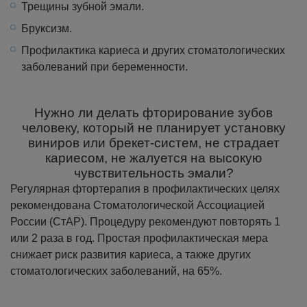
Трещины зубной эмали.
Бруксизм.
Профилактика кариеса и других стоматологических
заболеваний при беременности.
Нужно ли делать фторирование зубов
человеку, который не планирует установку
виниров или брекет-систем, не страдает
кариесом, не жалуется на высокую
чувствительность эмали?
Регулярная фтортерапия в профилактических целях
рекомендована Стоматологической Ассоциацией
России (СтАР). Процедуру рекомендуют повторять 1
или 2 раза в год. Простая профилактическая мера
снижает риск развития кариеса, а также других
стоматологических заболеваний, на 65%.