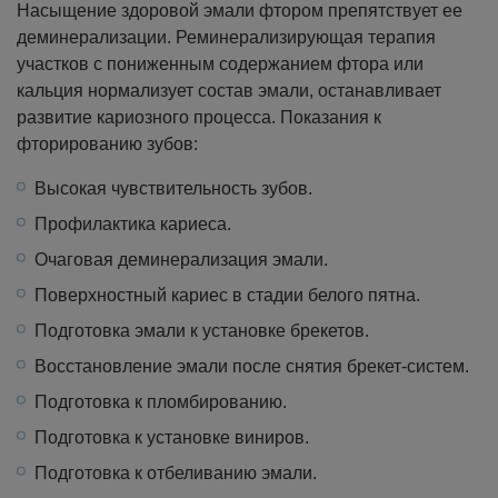
Насыщение здоровой эмали фтором препятствует ее
деминерализации. Реминерализирующая терапия
участков с пониженным содержанием фтора или
кальция нормализует состав эмали, останавливает
развитие кариозного процесса.
Показания к
фторированию зубов:
Высокая чувствительность зубов.
Профилактика кариеса.
Очаговая деминерализация эмали.
Поверхностный кариес в стадии белого пятна.
Подготовка эмали к установке брекетов.
Восстановление эмали после снятия брекет-систем.
Подготовка к пломбированию.
Подготовка к установке виниров.
Подготовка к отбеливанию эмали.