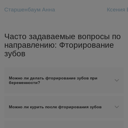
Старшенбаум Анна
Ксения 
Часто задаваемые вопросы по
направлению: Фторирование
зубов
Можно ли делать фторирование зубов при
беременности?
Можно ли курить после фторирования зубов