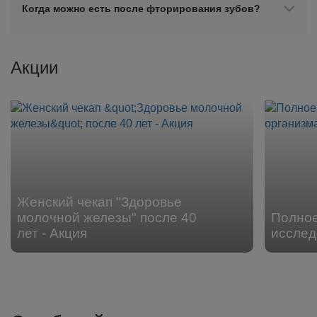
Когда можно есть после фторирования зубов?
Акции
Женский чекап "Здоровье
молочной железы" после 40
Полное
лет - Акция
исслед