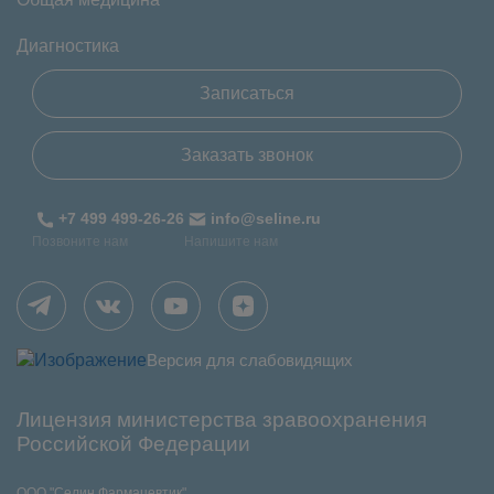
Диагностика
Записаться
Заказать звонок
+7 499 499-26-26
info@seline.ru
Позвоните нам
Напишите нам
Версия для слабовидящих
Лицензия министерства зравоохранения
Российской Федерации
ООО "Селин Фармацевтик"