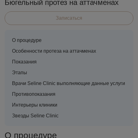
Бюгельный протез на аттачменах
Записаться
О процедуре
Особенности протеза на аттачменах
Показания
Этапы
Врачи Seline Clinic выполняющие данные услуги
Противопоказания
Интерьеры клиники
Звезды Seline Clinic
О процедуре