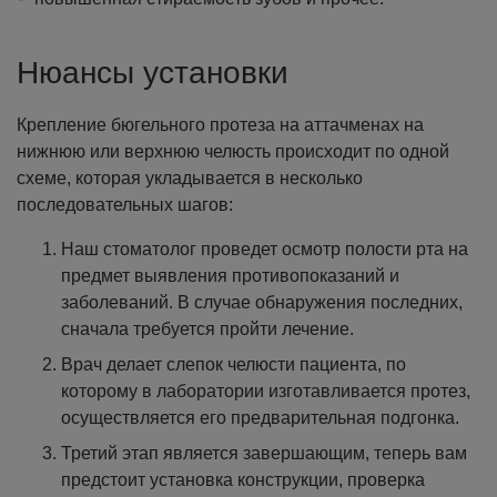
Нюансы установки
Крепление бюгельного протеза на аттачменах на
нижнюю или верхнюю челюсть происходит по одной
схеме, которая укладывается в несколько
последовательных шагов:
Наш стоматолог проведет осмотр полости рта на
предмет выявления противопоказаний и
заболеваний. В случае обнаружения последних,
сначала требуется пройти лечение.
Врач делает слепок челюсти пациента, по
которому в лаборатории изготавливается протез,
осуществляется его предварительная подгонка.
Третий этап является завершающим, теперь вам
предстоит установка конструкции, проверка