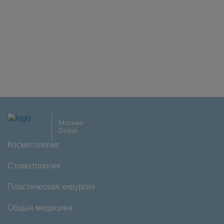
Косметология
Стоматология
Пластическая хирургия
Общая медицина