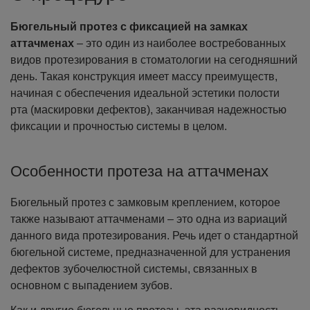
Бюгельный протез с фиксацией на замках
аттачменах
– это один из наиболее востребованных
видов протезирования в стоматологии на сегодняшний
день. Такая конструкция имеет массу преимуществ,
начиная с обеспечения идеальной эстетики полости
рта (маскировки дефектов), заканчивая надежностью
фиксации и прочностью системы в целом.
Особенности протеза на аттачменах
Бюгельный протез с замковым креплением, которое
также называют аттачменами – это одна из вариаций
данного вида протезирования. Речь идет о стандартной
бюгельной системе, предназначенной для устранения
дефектов зубочелюстной системы, связанных в
основном с выпадением зубов.