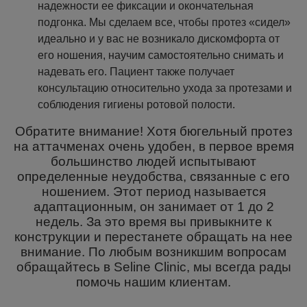
надежности ее фиксации и окончательная
подгонка. Мы сделаем все, чтобы протез «сидел»
идеально и у вас не возникало дискомфорта от
его ношения, научим самостоятельно снимать и
надевать его. Пациент также получает
консультацию относительно ухода за протезами и
соблюдения гигиены ротовой полости.
Обратите внимание! Хотя бюгельный протез
на аттачменах очень удобен, в первое время
большинство людей испытывают
определенные неудобства, связанные с его
ношением. Этот период называется
адаптационным, он занимает от 1 до 2
недель. За это время вы привыкните к
конструкции и перестанете обращать на нее
внимание. По любым возникшим вопросам
обращайтесь в Seline Clinic, мы всегда рады
помочь нашим клиентам.