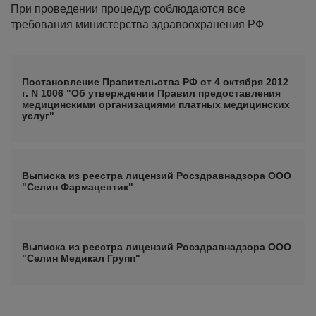
При проведении процедур соблюдаются все
требования министерства здравоохранения РФ
Постановление Правительства РФ от 4 октября 2012
г. N 1006 "Об утверждении Правил предоставления
медицинскими организациями платных медицинских
услуг"
Выписка из реестра лицензий Росздравнадзора ООО
"Селин Фармацевтик"
Выписка из реестра лицензий Росздравнадзора ООО
"Селин Медикал Групп"