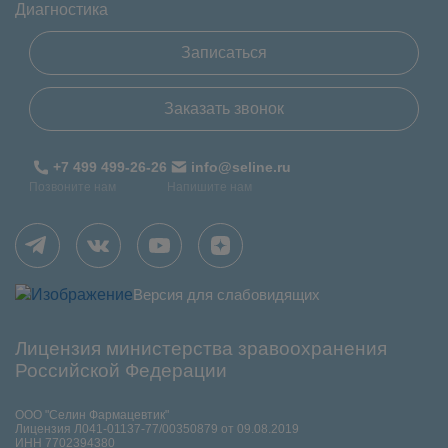
Диагностика
Записаться
Заказать звонок
+7 499 499-26-26
info@seline.ru
Позвоните нам
Напишите нам
Версия для слабовидящих
Лицензия министерства зравоохранения
Российской Федерации
ООО "Селин Фармацевтик"
Лицензия Л041-01137-77/00350879 от 09.08.2019
ИНН 7702394380