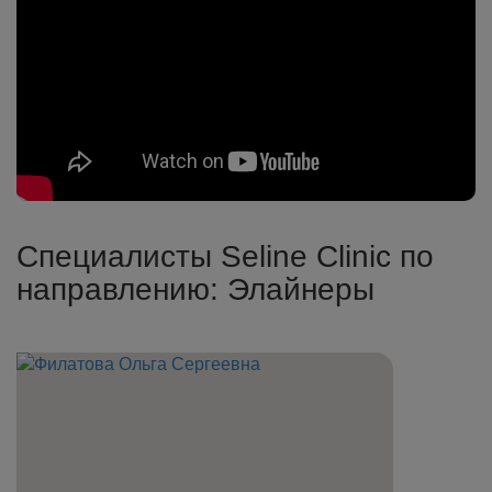
Специалисты Seline Clinic по
направлению: Элайнеры