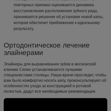
повторных приемах оценивается динамика
восстановления расположения зубного ряда,
принимается решение об установке новой капы,
которая обеспечит приближение к идеальному
результату.
Ортодонтическое лечение
элайнерами
Элайнеры для выравнивания зубов в московской
клинике Селин устанавливаются лучшими
специалистами столицы. Наши врачи проследят, чтобы
вам было комфортно носить капу, проконсультируют об
особенностях ухода за конструкцией и ротовой
полостью, дадут все необходимые рекомендации.