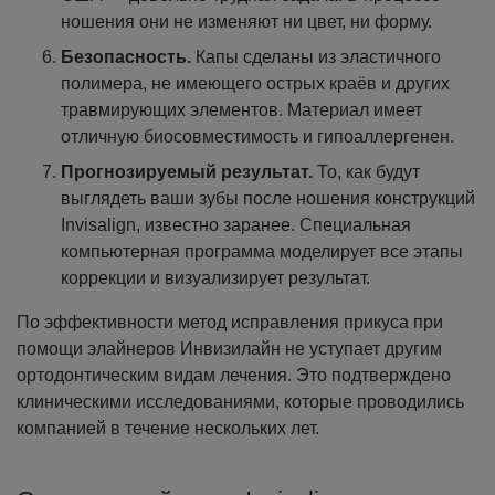
ношения они не изменяют ни цвет, ни форму.
Безопасность.
Капы сделаны из эластичного
полимера, не имеющего острых краёв и других
травмирующих элементов. Материал имеет
отличную биосовместимость и гипоаллергенен.
Прогнозируемый результат.
То, как будут
выглядеть ваши зубы после ношения конструкций
Invisalign, известно заранее. Специальная
компьютерная программа моделирует все этапы
коррекции и визуализирует результат.
По эффективности метод исправления прикуса при
помощи элайнеров Инвизилайн не уступает другим
ортодонтическим видам лечения. Это подтверждено
клиническими исследованиями, которые проводились
компанией в течение нескольких лет.