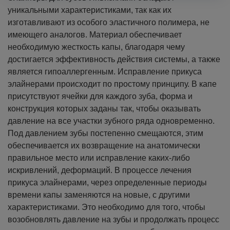
уникальными характеристиками, так как их
изготавливают из особого эластичного полимера, не
имеющего аналогов. Материал обеспечивает
необходимую жесткость капы, благодаря чему
достигается эффективность действия системы, а также
является гипоаллергенным.
Исправление прикуса
элайнерами происходит по простому принципу. В капе
присутствуют ячейки для каждого зуба, форма и
конструкция которых заданы так, чтобы оказывать
давление на все участки зубного ряда одновременно.
Под давлением зубы постепенно смещаются, этим
обеспечивается их возвращение на анатомически
правильное место или исправление каких-либо
искривлений, деформаций.
В процессе лечения
прикуса элайнерами, через определенные периоды
времени капы заменяются на новые, с другими
характеристиками. Это необходимо для того, чтобы
возобновлять давление на зубы и продолжать процесс