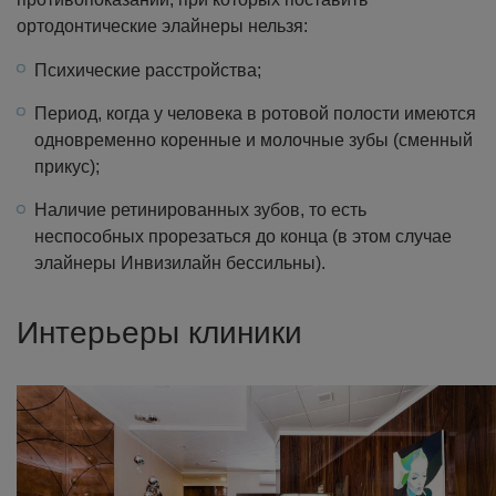
ортодонтические элайнеры нельзя:
Психические расстройства;
Период, когда у человека в ротовой полости имеются
одновременно коренные и молочные зубы (сменный
прикус);
Наличие ретинированных зубов, то есть
неспособных прорезаться до конца (в этом случае
элайнеры Инвизилайн бессильны).
Интерьеры клиники