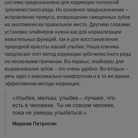
система предназначена для коррекции патологий
зубочелюстного ряда. Их основное предназначение –
исправление прикуса, возвращение смещенных зубов
на анатомически правильное место. Другими словами,
установка элайнеров нужна как для нормализации
жевательных функций, так и для восстановления
природной красоты вашей улыбки.
Наша клиника
предлагает этот метод коррекции зубочелюстного ряда
по нескольким причинам. Во-первых, элайнеры для
выравнивания зубов – это очень удобно. Во-вторых –
речь идет о максимально комфортном и в то же время
эффективном методе коррекции.
«Улыбка, малыш, улыбка – лучшее, что
есть в человеке. Ты не совсем человек,
пока не умеешь улыбаться.»
Мариам Петросян