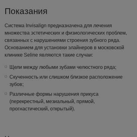
Показания
Система Invisalign предназначена для лечения
множества эстетических и физиологических проблем,
связанных с нарушениями строения зубного ряда.
Основанием для установки элайнеров в московской
клинике Seline являются такие случаи:
Щели между любыми зубами челюстного ряда;
Скученность или слишком близкое расположение
зубов;
Различные формы нарушения прикуса
(перекрестный, мезиальный, прямой,
прогнастический, открытый).