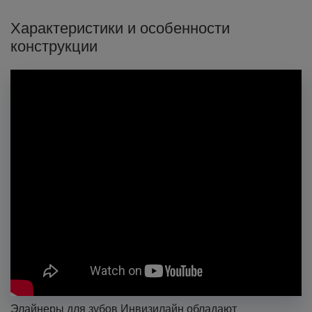
Характеристики и особенности
конструкции
Элайнеры для зубов Инвизилайн обладают