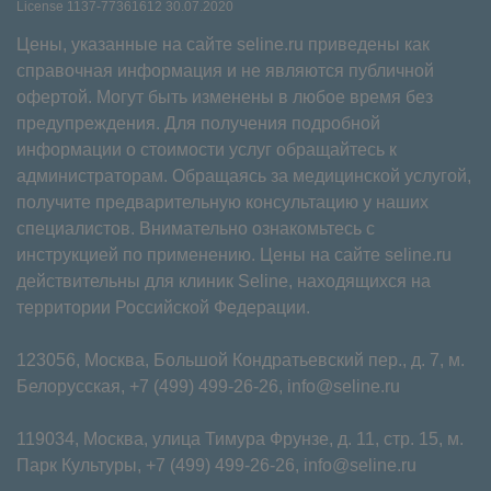
License 1137-77361612 30.07.2020
Цены, указанные на сайте seline.ru приведены как
справочная информация и не являются публичной
офертой. Могут быть изменены в любое время без
предупреждения. Для получения подробной
информации о стоимости услуг обращайтесь к
администраторам. Обращаясь за медицинской услугой,
получите предварительную консультацию у наших
специалистов. Внимательно ознакомьтесь с
инструкцией по применению. Цены на сайте seline.ru
действительны для клиник Seline, находящихся на
территории Российской Федерации.
123056, Москва, Большой Кондратьевский пер., д. 7, м.
Белорусская,
+7 (499) 499-26-26
,
info@seline.ru
119034, Москва, улица Тимура Фрунзе, д. 11⁠, стр. 15, м.
Парк Культуры,
+7 (499) 499-26-26
,
info@seline.ru