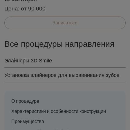
Цена:
от 90 000
Записаться
Все процедуры направления
Элайнеры 3D Smile
Установка элайнеров для выравнивания зубов
О процедуре
Характеристики и особенности конструкции
Преимущества