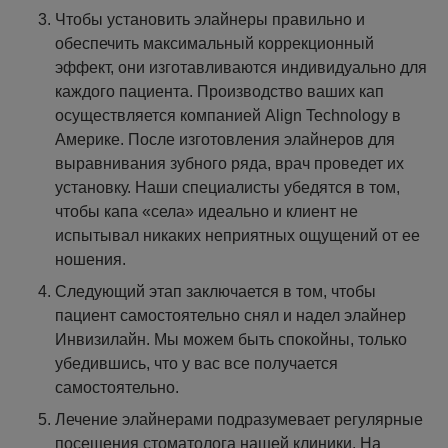
Чтобы установить элайнеры правильно и
обеспечить максимальный коррекционный
эффект, они изготавливаются индивидуально для
каждого пациента. Производство ваших кап
осуществляется компанией Align Technology в
Америке. После изготовления элайнеров для
выравнивания зубного ряда, врач проведет их
установку. Наши специалисты убедятся в том,
чтобы капа «села» идеально и клиент не
испытывал никаких неприятных ощущений от ее
ношения.
Следующий этап заключается в том, чтобы
пациент самостоятельно снял и надел элайнер
Инвизилайн. Мы можем быть спокойны, только
убедившись, что у вас все получается
самостоятельно.
Лечение элайнерами подразумевает регулярные
посещения стоматолога нашей клиники. На