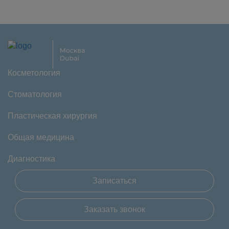
Косметология
Стоматология
Пластическая хирургия
Общая медицина
Диагностика
Записаться
Заказать звонок