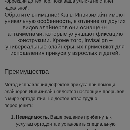
коррекции до тех пор, пока ваша улыбка не станет
идеальной.
Обратите внимание! Капы Инвизилайн имеют
уникальную особенность, в отличие от других
видов элайнеров они оснащены
аттачменами, которые улучшают фиксацию
конструкции. Кроме того, Invisalign –
универсальные элайнеры, их применяют для
исправления прикуса у взрослых и детей.
Преимущества
Метод исправления дефектов прикуса при помощи
элайнеров Инвизилайн является настоящим прорывов
в мире ортодонтии. Её достоинства трудно
переоценить:
Невидимость.
Ваше решение прибегнуть к
услугам ортодонта и установить специальную