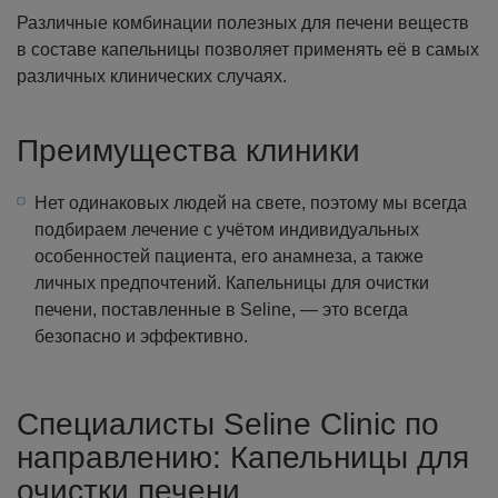
Различные комбинации полезных для печени веществ
в составе капельницы позволяет применять её в самых
различных клинических случаях.
Преимущества клиники
Нет одинаковых людей на свете, поэтому мы всегда
подбираем лечение с учётом индивидуальных
особенностей пациента, его анамнеза, а также
личных предпочтений. Капельницы для очистки
печени, поставленные в Seline, — это всегда
безопасно и эффективно.
Специалисты Seline Clinic по
направлению: Капельницы для
очистки печени