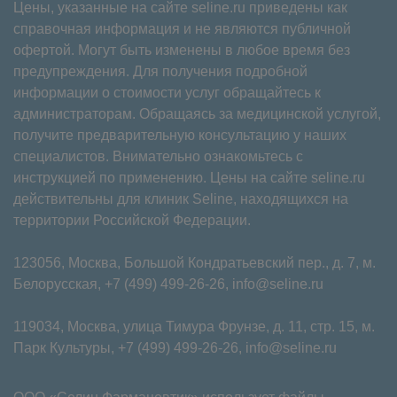
Цены, указанные на сайте seline.ru приведены как
справочная информация и не являются публичной
офертой. Могут быть изменены в любое время без
предупреждения. Для получения подробной
информации о стоимости услуг обращайтесь к
администраторам. Обращаясь за медицинской услугой,
получите предварительную консультацию у наших
специалистов. Внимательно ознакомьтесь с
инструкцией по применению. Цены на сайте seline.ru
действительны для клиник Seline, находящихся на
территории Российской Федерации.
123056, Москва, Большой Кондратьевский пер., д. 7, м.
Белорусская,
+7 (499) 499-26-26
,
info@seline.ru
119034, Москва, улица Тимура Фрунзе, д. 11⁠, стр. 15, м.
Парк Культуры,
+7 (499) 499-26-26
,
info@seline.ru