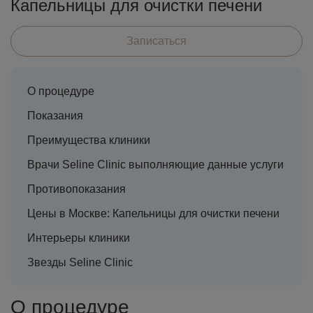
Капельницы для очистки печени
Записаться
О процедуре
Показания
Преимущества клиники
Врачи Seline Clinic выполняющие данные услуги
Противопоказания
Цены в Москве: Капельницы для очистки печени
Интерьеры клиники
Звезды Seline Clinic
О процедуре