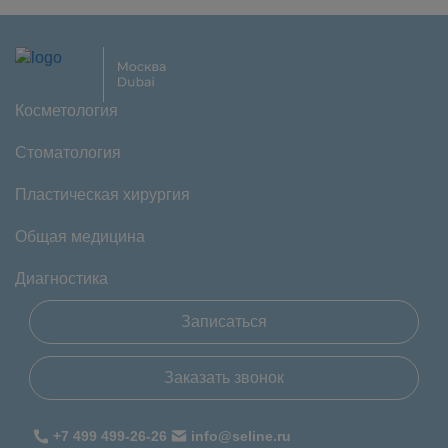
Косметология
Стоматология
Пластическая хирургия
Общая медицина
Диагностика
Записаться
Заказать звонок
+7 499 499-26-26
info@seline.ru