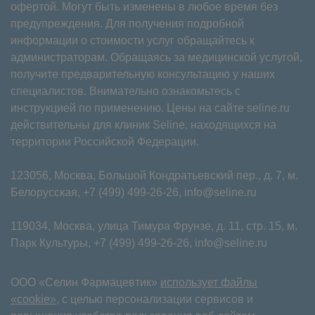
офертой. Могут быть изменены в любое время без
предупреждения. Для получения подробной
информации о стоимости услуг обращайтесь к
администраторам. Обращаясь за медицинской услугой,
получите предварительную консультацию у наших
специалистов. Внимательно ознакомьтесь с
инструкцией по применению. Цены на сайте seline.ru
действительны для клиник Seline, находящихся на
территории Российской Федерации.
123056, Москва, Большой Кондратьевский пер., д. 7, м.
Белорусская,
+7 (499) 499-26-26
,
info@seline.ru
119034, Москва, улица Тимура Фрунзе, д. 11⁠, стр. 15, м.
Парк Культуры,
+7 (499) 499-26-26
,
info@seline.ru
ООО «Селин Фармацевтик»
использует файлы
«cookie»
, с целью персонализации сервисов и