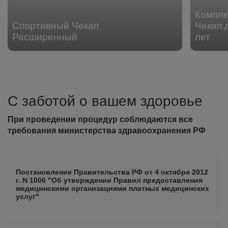
Компл
Спортивный Чекап
Чекап 
Расширенный
лет
С заботой о вашем здоровье
При проведении процедур соблюдаются все
требования министерства здравоохранения РФ
Постановление Правительства РФ от 4 октября 2012
г. N 1006 "Об утверждении Правил предоставления
медицинскими организациями платных медицинских
услуг"