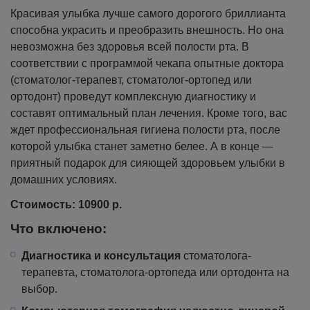
Красивая улыбка лучше самого дорогого бриллианта
способна украсить и преобразить внешность. Но она
невозможна без здоровья всей полости рта. В
соответствии с программой чекапа опытные доктора
(стоматолог-терапевт, стоматолог-ортопед или
ортодонт) проведут комплексную диагностику и
составят оптимальный план лечения. Кроме того, вас
ждет профессиональная гигиена полости рта, после
которой улыбка станет заметно белее. А в конце —
приятный подарок для сияющей здоровьем улыбки в
домашних условиях.
Стоимость: 10900 р.
Что включено:
Диагностика и консультация
стоматолога-
терапевта, стоматолога-ортопеда или ортодонта на
выбор.