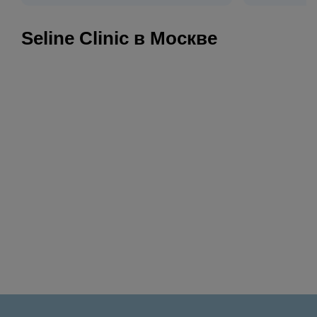
Seline Clinic в Москве