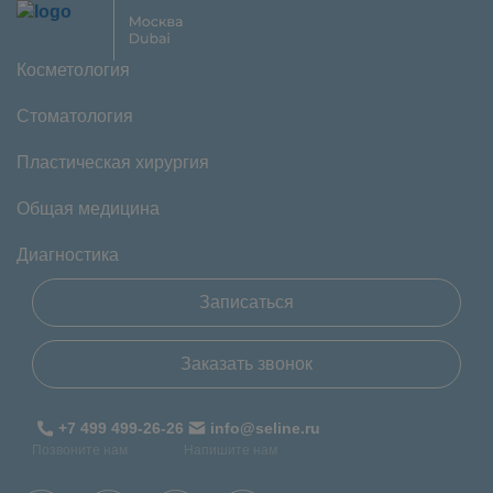
Косметология
Стоматология
Пластическая хирургия
Общая медицина
Диагностика
Записаться
Заказать звонок
+7 499 499-26-26
info@seline.ru
Позвоните нам
Напишите нам