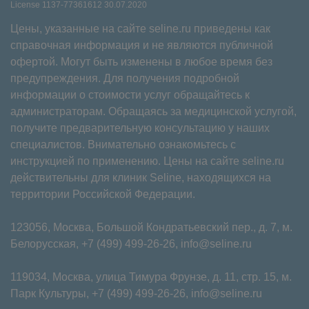
License 1137-77361612 30.07.2020
Цены, указанные на сайте seline.ru приведены как
справочная информация и не являются публичной
офертой. Могут быть изменены в любое время без
предупреждения. Для получения подробной
информации о стоимости услуг обращайтесь к
администраторам. Обращаясь за медицинской услугой,
получите предварительную консультацию у наших
специалистов. Внимательно ознакомьтесь с
инструкцией по применению. Цены на сайте seline.ru
действительны для клиник Seline, находящихся на
территории Российской Федерации.
123056, Москва, Большой Кондратьевский пер., д. 7, м.
Белорусская,
+7 (499) 499-26-26
,
info@seline.ru
119034, Москва, улица Тимура Фрунзе, д. 11⁠, стр. 15, м.
Парк Культуры,
+7 (499) 499-26-26
,
info@seline.ru