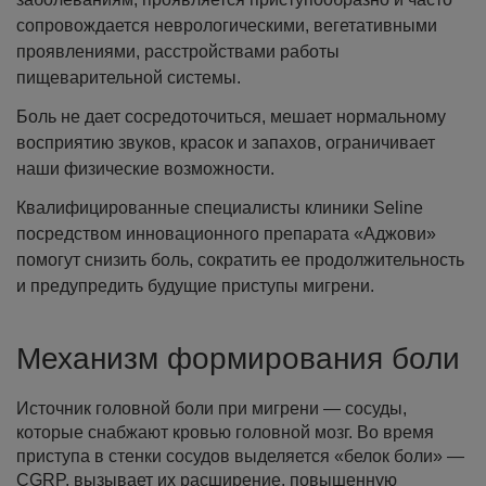
сопровождается неврологическими, вегетативными
проявлениями, расстройствами работы
пищеварительной системы.
Боль не дает сосредоточиться, мешает нормальному
восприятию звуков, красок и запахов, ограничивает
наши физические возможности.
Квалифицированные специалисты клиники Seline
посредством инновационного препарата «Аджови»
помогут снизить боль, сократить ее продолжительность
и предупредить будущие приступы мигрени.
Механизм формирования боли
Источник головной боли при мигрени — сосуды,
которые снабжают кровью головной мозг. Во время
приступа в стенки сосудов выделяется «белок боли» —
CGRP, вызывает их расширение, повышенную