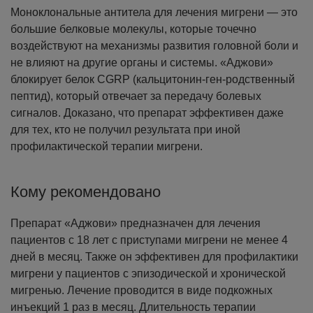
Моноклональные антитела для лечения мигрени — это
большие белковые молекулы, которые точечно
воздействуют на механизмы развития головной боли и
не влияют на другие органы и системы. «Аджови»
блокирует белок CGRP (кальцитонин-ген-родственный
пептид), который отвечает за передачу болевых
сигналов. Доказано, что препарат эффективен даже
для тех, кто не получил результата при иной
профилактической терапии мигрени.
Кому рекомендовано
Препарат «Аджови» предназначен для лечения
пациентов с 18 лет с приступами мигрени не менее 4
дней в месяц. Также он эффективен для профилактики
мигрени у пациентов с эпизодической и хронической
мигренью. Лечение проводится в виде подкожных
инъекций 1 раз в месяц. Длительность терапии