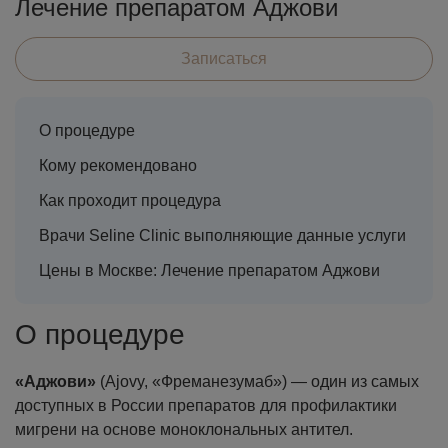
Лечение препаратом Аджови
Записаться
О процедуре
Кому рекомендовано
Как проходит процедура
Врачи Seline Clinic выполняющие данные услуги
Цены в Москве: Лечение препаратом Аджови
О процедуре
«Аджови»
(Ajovy, «Фреманезумаб») — один из самых
доступных в России препаратов для профилактики
мигрени на основе моноклональных антител.