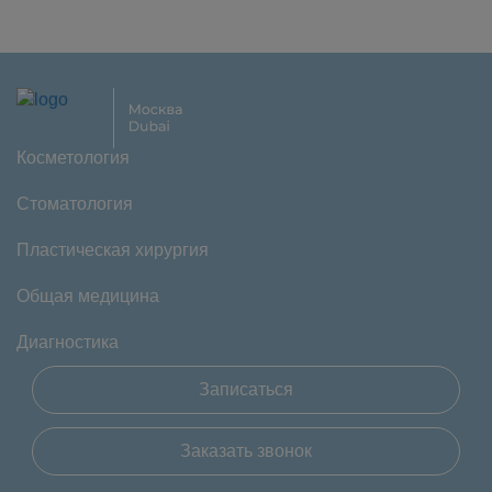
Косметология
Стоматология
Пластическая хирургия
Общая медицина
Диагностика
Записаться
Заказать звонок