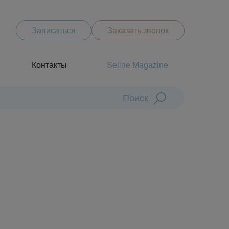
Записаться
Заказать звонок
Контакты
Seline Magazine
Поиск
Диагностика