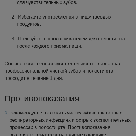
для чувствительных зубов.
Избегайте употребления в пищу твердых
продуктов.
Пользуйтесь ополаскивателем для полости рта
после каждого приема пищи.
Обычно повышенная чувствительность, вызванная
профессиональной чисткой зубов и полости рта,
проходит в течение 1 дня.
Противопоказания
Рекомендуется отложить чистку зубов при острых
респираторных инфекциях и острых воспалительных
процессах в полости рта. Противопоказания
выявляет стоматолог на приеме в клинике.