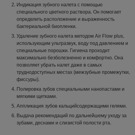
Индикация зубного налета с помощью
специального цветного раствора. Он помогает
определить расположение и выраженность
бактериальной биопленки.
Удаление зубного налета методом Air Flow plus,
использующим ультразвук, воду под давлением и
специальные порошки. Гигиена проходит
максимально безболезненно и комфортно. Она
позволяет убрать налет даже в самых
труднодоступных местах (межзубные промежутки,
фиссуры).
Полировка зубов специальными нанопастами и
мягкими щетками.
Аппликация зубов кальцийсодержащими гелями.
Выдача рекомендаций по дальнейшему уходу за
зубами, деснами и слизистой полости рта.