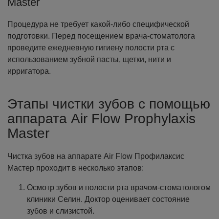
Master
Процедура не требует какой-либо специфической
подготовки. Перед посещением врача-стоматолога
проведите ежедневную гигиену полости рта с
использованием зубной пасты, щетки, нити и
ирригатора.
Этапы чистки зубов с помощью
аппарата Air Flow Prophylaxis
Master
Чистка зубов на аппарате Air Flow Профилаксис
Мастер проходит в несколько этапов:
Осмотр зубов и полости рта врачом-стоматологом
клиники Селин. Доктор оценивает состояние
зубов и слизистой.