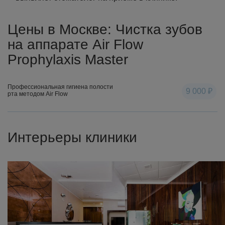
Цены в Москве: Чистка зубов
на аппарате Air Flow
Prophylaxis Master
Профессиональная гигиена полости
9 000 ₽
рта методом Air Flow
Интерьеры клиники