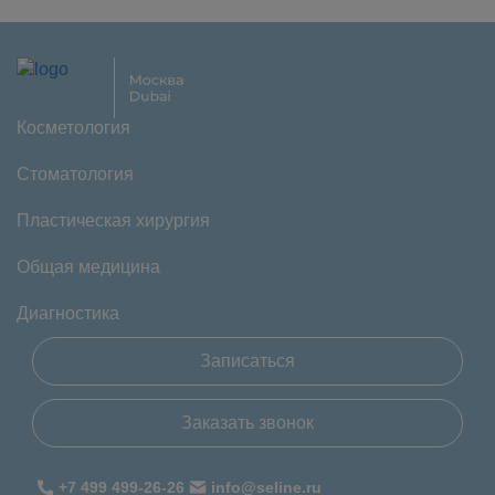
Косметология
Стоматология
Пластическая хирургия
Общая медицина
Диагностика
Записаться
Заказать звонок
+7 499 499-26-26
info@seline.ru