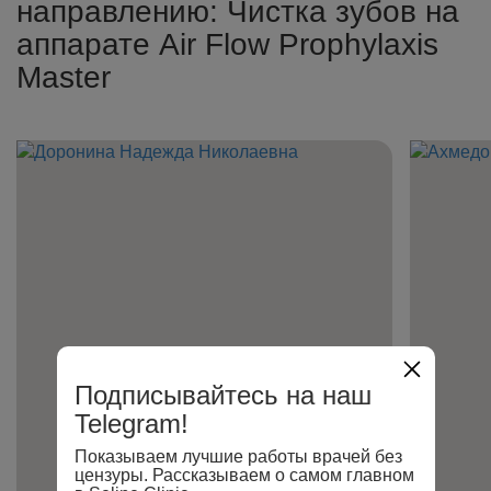
направлению: Чистка зубов на
аппарате Air Flow Prophylaxis
Master
Подписывайтесь на наш
Telegram!
Показываем лучшие работы врачей без
цензуры. Рассказываем о самом главном