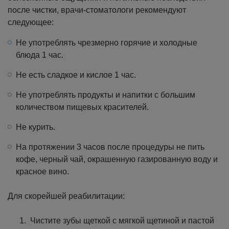
после чистки, врачи-стоматологи рекомендуют
следующее:
Не употреблять чрезмерно горячие и холодные
блюда 1 час.
Не есть сладкое и кислое 1 час.
Не употреблять продукты и напитки с большим
количеством пищевых красителей.
Не курить.
На протяжении 3 часов после процедуры не пить
кофе, черный чай, окрашенную газированную воду и
красное вино.
Для скорейшей реабилитации:
Чистите зубы щеткой с мягкой щетиной и пастой