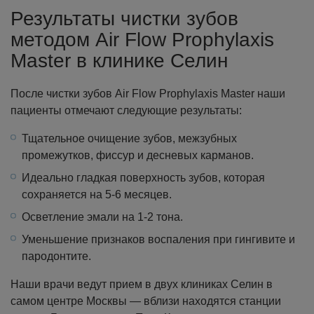
Результаты чистки зубов
методом Air Flow Prophylaxis
Master в клинике Селин
После чистки зубов Air Flow Prophylaxis Master наши
пациенты отмечают следующие результаты:
Тщательное очищение зубов, межзубных
промежутков, фиссур и десневых карманов.
Идеально гладкая поверхность зубов, которая
сохраняется на 5-6 месяцев.
Осветление эмали на 1-2 тона.
Уменьшение признаков воспаления при гингивите и
пародонтите.
Наши врачи ведут прием в двух клиниках Селин в
самом центре Москвы — вблизи находятся станции