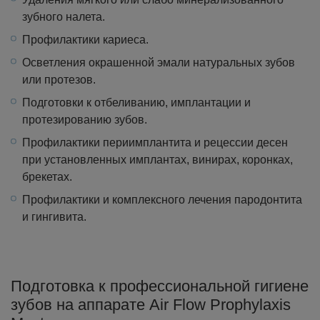
зубного налета.
Профилактики кариеса.
Осветления окрашенной эмали натуральных зубов
или протезов.
Подготовки к отбеливанию, имплантации и
протезированию зубов.
Профилактики периимплантита и рецессии десен
при установленных имплантах, винирах, коронках,
брекетах.
Профилактики и комплексного лечения пародонтита
и гингивита.
Подготовка к профессиональной гигиене
зубов на аппарате Air Flow Prophylaxis