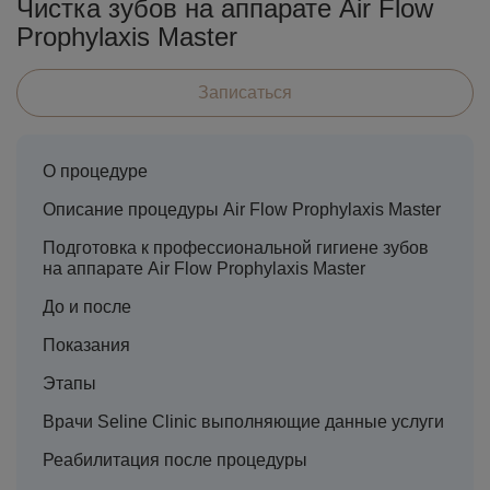
Чистка зубов на аппарате Air Flow
Prophylaxis Master
Записаться
О процедуре
Описание процедуры Air Flow Prophylaxis Master
Подготовка к профессиональной гигиене зубов
на аппарате Air Flow Prophylaxis Master
До и после
Показания
Этапы
Врачи Seline Clinic выполняющие данные услуги
Реабилитация после процедуры