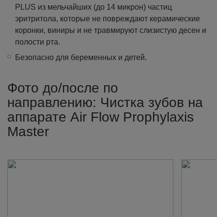
PLUS из мельчайших (до 14 микрон) частиц
эритритола, которые не повреждают керамические
коронки, виниры и не травмируют слизистую десен и
полости рта.
Безопасно для беременных и детей.
Фото до/после по
направлению: Чистка зубов на
аппарате Air Flow Prophylaxis
Master