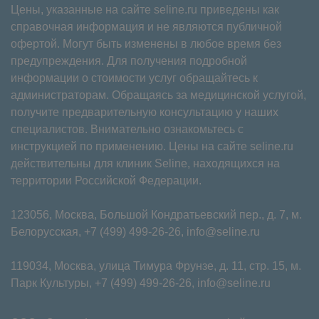
Цены, указанные на сайте seline.ru приведены как
справочная информация и не являются публичной
офертой. Могут быть изменены в любое время без
предупреждения. Для получения подробной
информации о стоимости услуг обращайтесь к
администраторам. Обращаясь за медицинской услугой,
получите предварительную консультацию у наших
специалистов. Внимательно ознакомьтесь с
инструкцией по применению. Цены на сайте seline.ru
действительны для клиник Seline, находящихся на
территории Российской Федерации.
123056, Москва, Большой Кондратьевский пер., д. 7, м.
Белорусская,
+7 (499) 499-26-26
,
info@seline.ru
119034, Москва, улица Тимура Фрунзе, д. 11⁠, стр. 15, м.
Парк Культуры,
+7 (499) 499-26-26
,
info@seline.ru