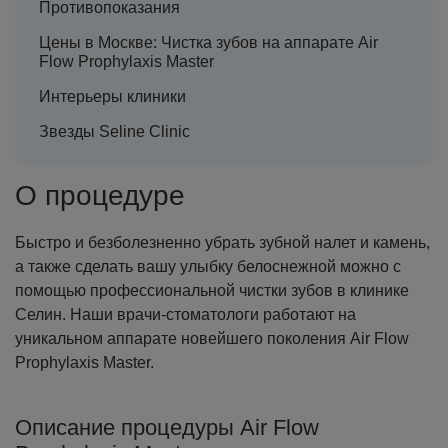
Противопоказания
Цены в Москве: Чистка зубов на аппарате Air
Flow Prophylaxis Master
Интерьеры клиники
Звезды Seline Clinic
О процедуре
Быстро и безболезненно убрать зубной налет и камень,
а также сделать вашу улыбку белоснежной можно с
помощью профессиональной чистки зубов в клинике
Селин. Наши врачи-стоматологи работают на
уникальном аппарате новейшего поколения Air Flow
Prophylaxis Master.
Описание процедуры Air Flow