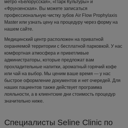
метро «Белорусская», «Парк Культуры» и
«Фрунзенская». Вы можете записаться
профессиональную чистку зубов Air Flow Prophylaxis
Master или узнать цену на процедуру через форму на
нашем сайте.
Медицинский центр расположен на приватной
охраняемой территории с бесплатной парковкой. У нас
комфортная атмосфера и приветливые
администраторы, которые предложат вам
прохладительные напитки, ароматный горячий кофе
или чай на выбор. Мы ценим ваше время — у нас
быстрое оформление документов и нет очередей. Для
наших пациентов также действует программа
лояльности, а в клиентские дни стоимость процедур
значительно ниже.
Специалисты Seline Clinic по