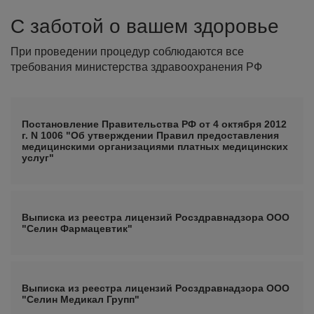
С заботой о вашем здоровье
При проведении процедур соблюдаются все
требования министерства здравоохранения РФ
Постановление Правительства РФ от 4 октября 2012
г. N 1006 "Об утверждении Правил предоставления
медицинскими организациями платных медицинских
услуг"
Выписка из реестра лицензий Росздравнадзора ООО
"Селин Фармацевтик"
Выписка из реестра лицензий Росздравнадзора ООО
"Селин Медикал Групп"