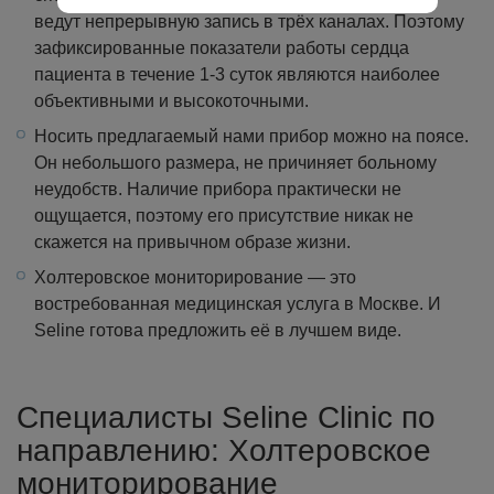
ведут непрерывную запись в трёх каналах. Поэтому
зафиксированные показатели работы сердца
пациента в течение 1-3 суток являются наиболее
объективными и высокоточными.
Носить предлагаемый нами прибор можно на поясе.
Он небольшого размера, не причиняет больному
неудобств. Наличие прибора практически не
ощущается, поэтому его присутствие никак не
скажется на привычном образе жизни.
Холтеровское мониторирование — это
востребованная медицинская услуга в Москве. И
Seline готова предложить её в лучшем виде.
Специалисты Seline Clinic по
направлению: Холтеровское
мониторирование