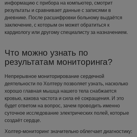
информацию с прибора на компьютер, смотрит
результаты и сравнивает данные с записями в
дневнике. После расшифровки больному выдаётся
заключение, с которым он может обратиться к
кардиологу или другому специалисту за назначением.
Что можно узнать по
результатам мониторинга?
Непрерывное мониторирование сердечной
деятельности по Холтеру позволяет узнать, насколько
хорошо главная мышца нашего тела снабжается
кровью, какова частота и сила её сокращения. И это
будет ответом на вопрос, зачем проводить именно
суточное исследование электрических полей, которые
создаёт сердце.
Холтер-мониторинг значительно облегчает диагностику: