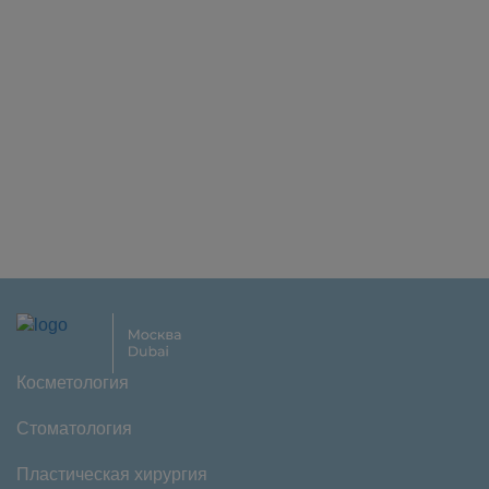
Косметология
Стоматология
Пластическая хирургия