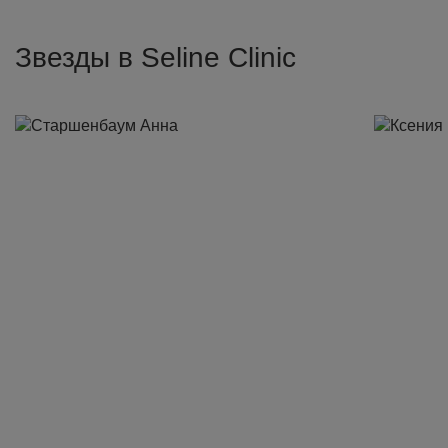
Звезды в Seline Clinic