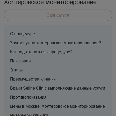
Холтеровское мониторирование
Записаться
О процедуре
Зачем нужно холтеровское мониторирование?
Как подготовиться к процедуре?
Показания
Этапы
Преимущества клиники
Врачи Seline Clinic выполняющие данные услуги
Противопоказания
Цены в Москве: Холтеровское мониторирование
Интерьеры клиники