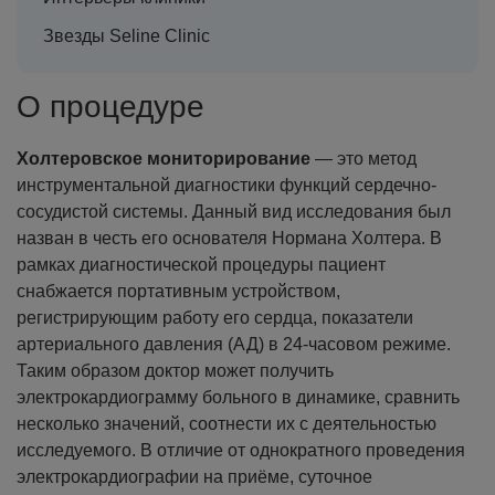
Звезды Seline Clinic
О процедуре
Холтеровское мониторирование
— это метод
инструментальной диагностики функций сердечно-
сосудистой системы. Данный вид исследования был
назван в честь его основателя Нормана Холтера. В
рамках диагностической процедуры пациент
снабжается портативным устройством,
регистрирующим работу его сердца, показатели
артериального давления (АД) в 24-часовом режиме.
Таким образом доктор может получить
электрокардиограмму больного в динамике, сравнить
несколько значений, соотнести их с деятельностью
исследуемого. В отличие от однократного проведения
электрокардиографии на приёме, суточное