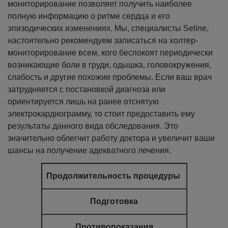
мониторирование позволяет получить наиболее
полную информацию о ритме сердца и его
эпизодических изменениях.
Мы, специалисты Seline,
настоятельно рекомендуем записаться на холтер-
мониторирование всем, кого беспокоят периодически
возникающие боли в груди, одышка, головокружения,
слабость и другие похожие проблемы. Если ваш врач
затрудняется с постановкой диагноза или
ориентируется лишь на ранее отснятую
электрокардиограмму, то стоит предоставить ему
результаты данного вида обследования. Это
значительно облегчит работу доктора и увеличит ваши
шансы на получение адекватного лечения.
Продолжительность процедуры
Подготовка
Противопоказания