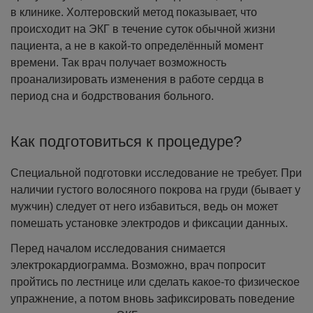
в клинике. Холтеровский метод показывает, что
происходит на ЭКГ в течение суток обычной жизни
пациента, а не в какой-то определённый момент
времени. Так врач получает возможность
проанализировать изменения в работе сердца в
период сна и бодрствования больного.
Как подготовиться к процедуре?
Специальной подготовки исследование не требует. При
наличии густого волосяного покрова на груди (бывает у
мужчин) следует от него избавиться, ведь он может
помешать установке электродов и фиксации данных.
Перед началом исследования снимается
электрокардиограмма. Возможно, врач попросит
пройтись по лестнице или сделать какое-то физическое
упражнение, а потом вновь зафиксировать поведение