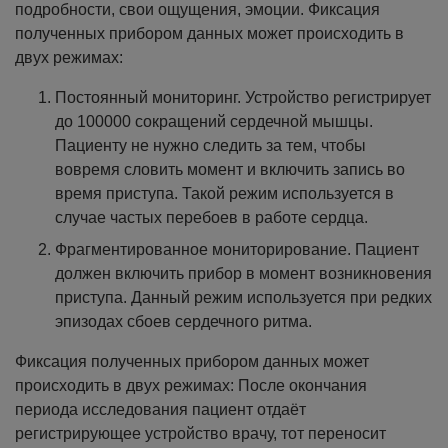
подробности, свои ощущения, эмоции.
Фиксация
полученных прибором данных может происходить в
двух режимах:
Постоянный мониторинг. Устройство регистрирует
до 100000 сокращений сердечной мышцы.
Пациенту не нужно следить за тем, чтобы
вовремя словить момент и включить запись во
время приступа. Такой режим используется в
случае частых перебоев в работе сердца.
Фрагментированное мониторирование. Пациент
должен включить прибор в момент возникновения
приступа. Данный режим используется при редких
эпизодах сбоев сердечного ритма.
Фиксация полученных прибором данных может
происходить в двух режимах: После окончания
периода исследования пациент отдаёт
регистрирующее устройство врачу, тот переносит