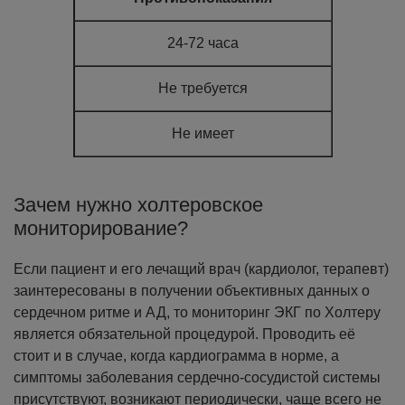
24-72 часа
Не требуется
Не имеет
Зачем нужно холтеровское
мониторирование?
Если пациент и его лечащий врач (кардиолог, терапевт)
заинтересованы в получении объективных данных о
сердечном ритме и АД, то мониторинг ЭКГ по Холтеру
является обязательной процедурой. Проводить её
стоит и в случае, когда кардиограмма в норме, а
симптомы заболевания сердечно-сосудистой системы
присутствуют, возникают периодически, чаще всего не