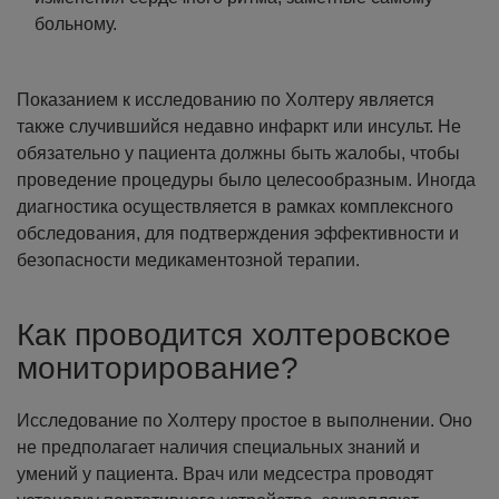
больному.
Показанием к исследованию по Холтеру является
также случившийся недавно инфаркт или инсульт. Не
обязательно у пациента должны быть жалобы, чтобы
проведение процедуры было целесообразным. Иногда
диагностика осуществляется в рамках комплексного
обследования, для подтверждения эффективности и
безопасности медикаментозной терапии.
Как проводится холтеровское
мониторирование?
Исследование по Холтеру простое в выполнении. Оно
не предполагает наличия специальных знаний и
умений у пациента. Врач или медсестра проводят