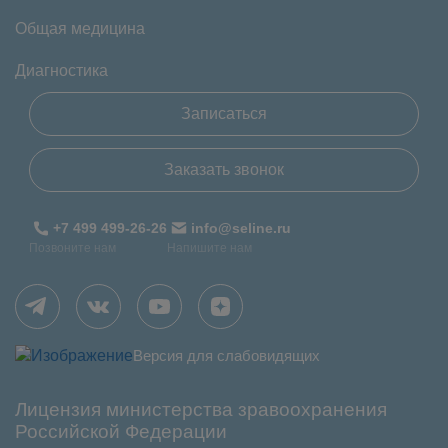
Общая медицина
Диагностика
Записаться
Заказать звонок
+7 499 499-26-26
info@seline.ru
Позвоните нам
Напишите нам
Версия для слабовидящих
Лицензия министерства зравоохранения
Российской Федерации