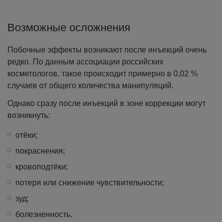
Возможные осложнения
Побочные эффекты возникают после инъекций очень
редко. По данным ассоциации российских
косметологов, такое происходит примерно в 0,02 %
случаев от общего количества манипуляций.
Однако сразу после инъекций в зоне коррекции могут
возникнуть:
отёки;
покраснения;
кровоподтёки;
потеря или снижение чувствительности;
зуд;
болезненность.