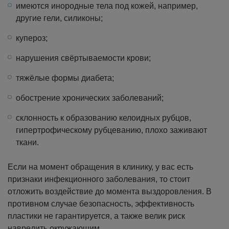
имеются инородные тела под кожей, например,
другие гели, силиконы;
купероз;
нарушения свёртываемости крови;
тяжёлые формы диабета;
обострение хронических заболеваний;
склонность к образованию келоидных рубцов,
гипертрофическому рубцеванию, плохо заживают
ткани.
Если на момент обращения в клинику, у вас есть
признаки инфекционного заболевания, то стоит
отложить воздействие до момента выздоровления. В
противном случае безопасность, эффективность
пластики не гарантируется, а также велик риск
навредить окружающим.