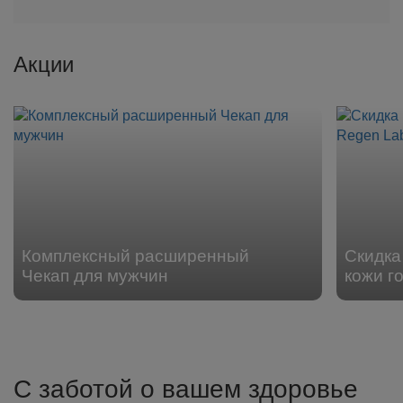
Акции
Комплексный расширенный
Скидка
Чекап для мужчин
кожи г
С заботой о вашем здоровье