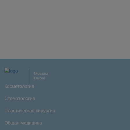
Косметология
Стоматология
Пластическая хирургия
Общая медицина