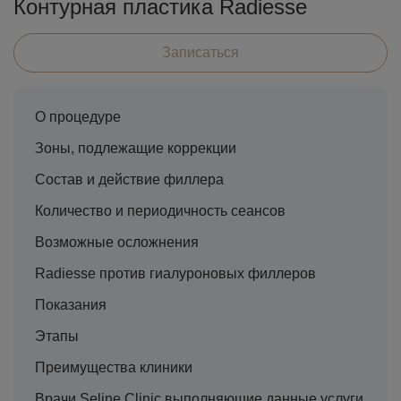
Контурная пластика Radiesse
Записаться
О процедуре
Зоны, подлежащие коррекции
Состав и действие филлера
Количество и периодичность сеансов
Возможные осложнения
Radiesse против гиалуроновых филлеров
Показания
Этапы
Преимущества клиники
Врачи Seline Clinic выполняющие данные услуги