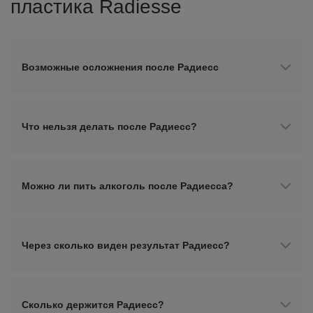
пластика Radiesse
Возможные осложнения после Радиесс
Что нельзя делать после Радиесс?
Можно ли пить алкоголь после Радиесса?
Через сколько виден результат Радиесс?
Сколько держится Радиесс?