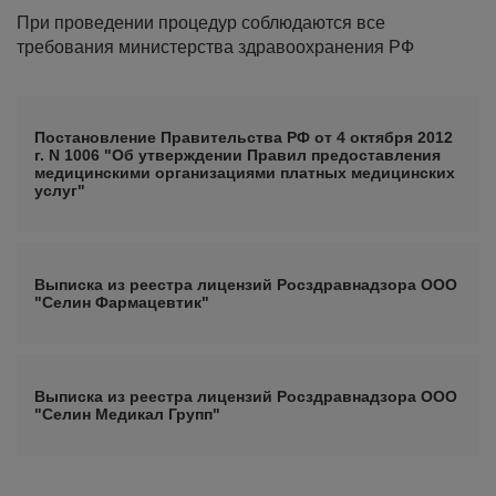
При проведении процедур соблюдаются все
требования министерства здравоохранения РФ
Постановление Правительства РФ от 4 октября 2012
г. N 1006 "Об утверждении Правил предоставления
медицинскими организациями платных медицинских
услуг"
Выписка из реестра лицензий Росздравнадзора ООО
"Селин Фармацевтик"
Выписка из реестра лицензий Росздравнадзора ООО
"Селин Медикал Групп"