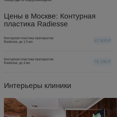
Цены в Москве: Контурная
пластика Radiesse
Контурная пластика препаратом
42 600 ₽
Radiesse, до 1,5 мл
Контурная пластика препаратом
76 200 ₽
Radiesse, до 3 мл
Интерьеры клиники