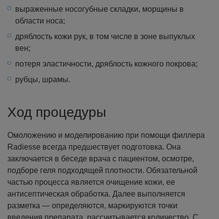
выраженные носогубные складки, морщины в
области носа;
дряблость кожи рук, в том числе в зоне выпуклых
вен;
потеря эластичности, дряблость кожного покрова;
рубцы, шрамы.
Ход процедуры
Омоложению и моделированию при помощи филлера
Radiesse всегда предшествует подготовка. Она
заключается в беседе врача с пациентом, осмотре,
подборе геля подходящей плотности. Обязательной
частью процесса является очищение кожи, ее
антисептическая обработка. Далее выполняется
разметка — определяются, маркируются точки
введения препарата, рассчитывается количество.
С