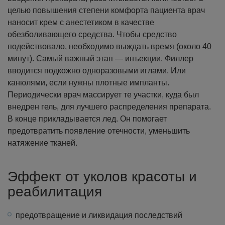
целью повышения степени комфорта пациента врач
наносит крем с анестетиком в качестве
обезболивающего средства. Чтобы средство
подействовало, необходимо выждать время (около 40
минут).
Самый важный этап — инъекции. Филлер
вводится подкожно одноразовыми иглами. Или
канюлями, если нужны плотные импланты.
Периодически врач массирует те участки, куда был
внедрен гель, для лучшего распределения препарата.
В конце прикладывается лед. Он помогает
предотвратить появление отечности, уменьшить
натяжение тканей.
Эффект от уколов красоты и
реабилитация
предотвращение и ликвидация последствий