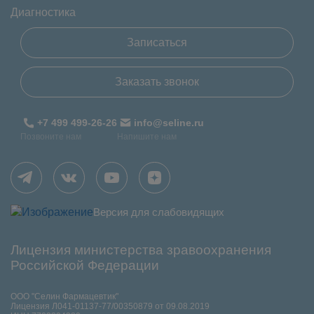
Диагностика
Записаться
Заказать звонок
+7 499 499-26-26
info@seline.ru
Позвоните нам
Напишите нам
Версия для слабовидящих
Лицензия министерства зравоохранения
Российской Федерации
ООО "Селин Фармацевтик"
Лицензия Л041-01137-77/00350879 от 09.08.2019