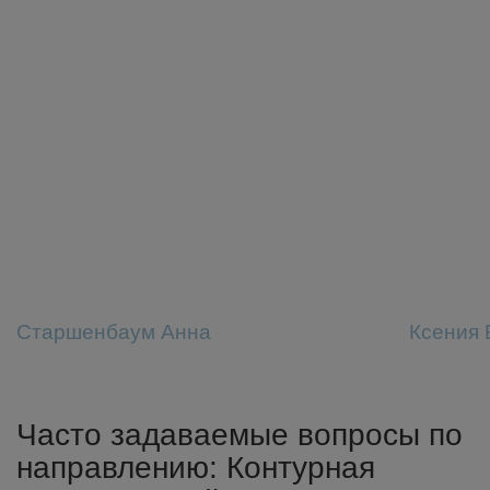
Старшенбаум Анна
Ксения 
Часто задаваемые вопросы по
направлению: Контурная