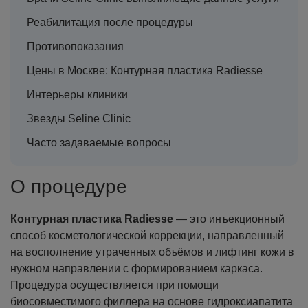
Реабилитация после процедуры
Противопоказания
Цены в Москве: Контурная пластика Radiesse
Интерьеры клиники
Звезды Seline Clinic
Часто задаваемые вопросы
О процедуре
Контурная пластика Radiesse
— это инъекционный
способ косметологической коррекции, направленный
на восполнение утраченных объёмов и лифтинг кожи в
нужном направлении с формированием каркаса.
Процедура осуществляется при помощи
биосовместимого филлера на основе гидроксиапатита