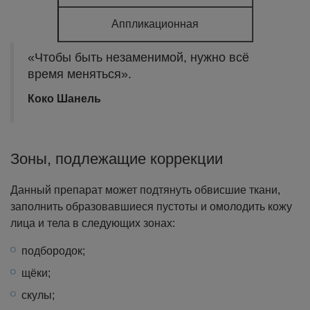
Аппликационная
«Чтобы быть незаменимой, нужно всё
время меняться».
Коко Шанель
Зоны, подлежащие коррекции
Данный препарат может подтянуть обвисшие ткани,
заполнить образовавшиеся пустоты и омолодить кожу
лица и тела в следующих зонах:
подбородок;
щёки;
скулы;