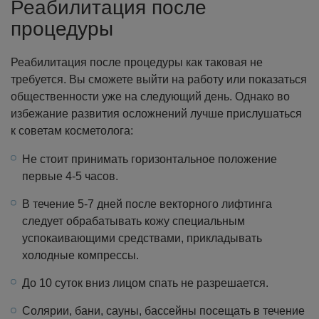
Реабилитация после
процедуры
Реабилитация после процедуры как таковая не
требуется. Вы сможете выйти на работу или показаться
общественности уже на следующий день. Однако во
избежание развития осложнений лучше прислушаться
к советам косметолога:
Не стоит принимать горизонтальное положение
первые 4-5 часов.
В течение 5-7 дней после векторного лифтинга
следует обрабатывать кожу специальным
успокаивающими средствами, прикладывать
холодные компрессы.
До 10 суток вниз лицом спать не разрешается.
Солярии, бани, сауны, бассейны посещать в течение