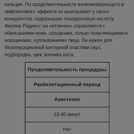
кальция. По продолжительности волюмизирующего и
лифтингового эффекта он выигрывает у своих
конкурентов, содержащих гиалуроновую кислоту.
Филлер Радиесс на «отлично» справляется с
обвисаниями кожи, складками, только появляющимися
морщинами, «уплыванием» лица. Он нужен для
безоперационной контурной пластики скул,
подбородка, щек, кончика носа.
Продолжительность процедуры
Реабилитационный период
Анестезия
10-40 минут
Нет