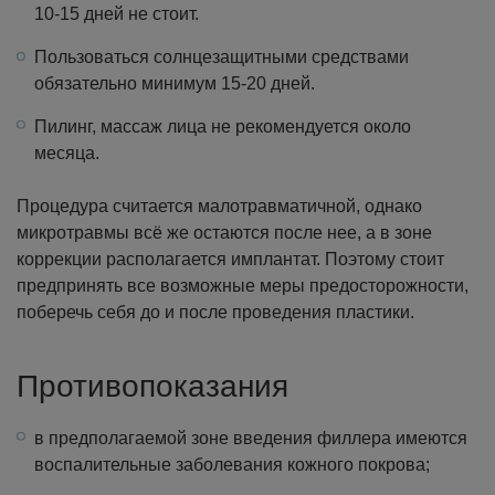
10-15 дней не стоит.
Пользоваться солнцезащитными средствами
обязательно минимум 15-20 дней.
Пилинг, массаж лица не рекомендуется около
месяца.
Процедура считается малотравматичной, однако
микротравмы всё же остаются после нее, а в зоне
коррекции располагается имплантат. Поэтому стоит
предпринять все возможные меры предосторожности,
поберечь себя до и после проведения пластики.
Противопоказания
в предполагаемой зоне введения филлера имеются
воспалительные заболевания кожного покрова;