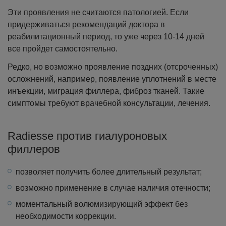
Эти проявления не считаются патологией. Если
придерживаться рекомендаций доктора в
реабилитационный период, то уже через 10-14 дней
все пройдет самостоятельно.
Редко, но возможно проявление поздних (отсроченных)
осложнений, например, появление уплотнений в месте
инъекции, миграция филлера, фиброз тканей. Такие
симптомы требуют врачебной консультации, лечения.
Radiesse против гиалуроновых
филлеров
позволяет получить более длительный результат;
возможно применение в случае наличия отечности;
моментальный волюмизирующий эффект без
необходимости коррекции.