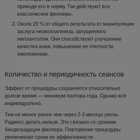
приводя его в норму. Так действуют все
классические филлеры.
Около 20 % от общего результата от манипуляции
заслуга неоколлагенеза, запущенного
имплантатом. Они способствуют улучшению
качества кожи, повышению ее плотности,
омоложению.
Количество и периодичность сеансов
Эффект от процедуры сохраняется относительно
долгое время — минимум полтора года. Однако всё
индивидуально.
Тем не менее ранее чем через 2-3 месяца уколы
Радиесс делать нельзя. Это связано со сроками
биодеградации филлера. Повторение процедуры
увеличивает сроки ее эффективности.