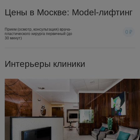
Цены в Москве: Model-лифтинг
Прием (осмотр, консультация) врача-
0 ₽
пластического хирурга первичный (до
30 минут)
Интерьеры клиники