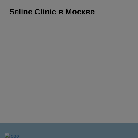
Seline Clinic в Москве