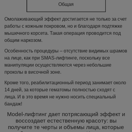
Общая
Омолаживающий эффект достигается не только за счет
работы с кожным покровом, но и благодаря подтяжке
мышечного корсета. Такая операция проводится под
общим наркозом.
Особенность процедуры – отсутствие видимых шрамов
на лице, как при SMAS-лифтинге, поскольку все
манипуляции осуществляются через небольшие
проколы в височной зоне.
Кроме того, реабилитационный период занимает около
14 дней, за которые гематомы полностью сходят с
лица. И в это время не нужно носить специальный
бандаж!
Model-лифтинг дает потрясающий эффект и
воссоздает естественную красоту: вы
получите те черты и объемы лица, которые