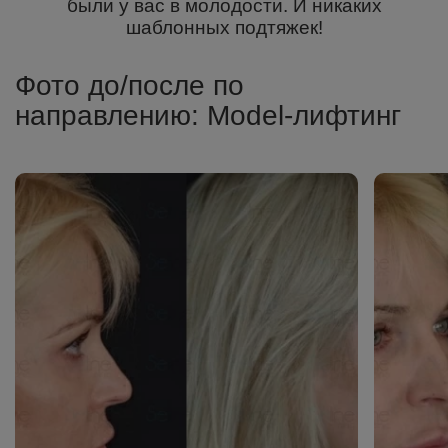
были у вас в молодости. И никаких
шаблонных подтяжек!
Фото до/после по
направлению: Model-лифтинг