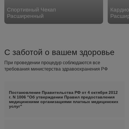
Спортивный Чекап
Кардио
Расширенный
Расши
С заботой о вашем здоровье
При проведении процедур соблюдаются все
требования министерства здравоохранения РФ
Постановление Правительства РФ от 4 октября 2012
г. N 1006 "Об утверждении Правил предоставления
медицинскими организациями платных медицинских
услуг"