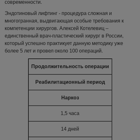
современности.
Эндотиновый лифтинг - процедура сложная и
многогранная, выдвигающая особые требования к
компетенции хирургов. Алексей Котелевиц –
единственный врач-пластический хирург в России,
который успешно практикует данную методику уже
более 5 лет и провел около 100 операций.
Продолжительность операции
Реабилитационный период
Наркоз
1,5 часа
14 дней