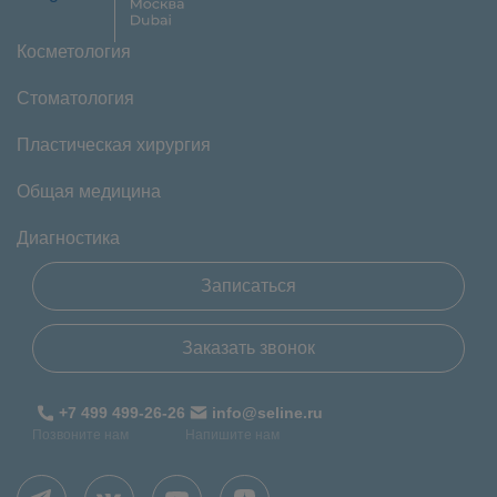
Косметология
Стоматология
Пластическая хирургия
Общая медицина
Диагностика
Записаться
Заказать звонок
+7 499 499-26-26
info@seline.ru
Позвоните нам
Напишите нам