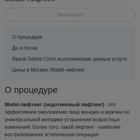
Записаться
О процедуре
До и после
Врачи Seline Clinic выполняющие данные услуги
Цены в Москве: Model-лифтинг
О процедуре
Model-лифтинг (эндотиновый лифтинг)
- это
эффективное омоложение лица женщин и мужчин по
универсальной методике устранения возрастных
изменений. Более того, такой лифтинг - наиболее
востребованная эстетическая операция