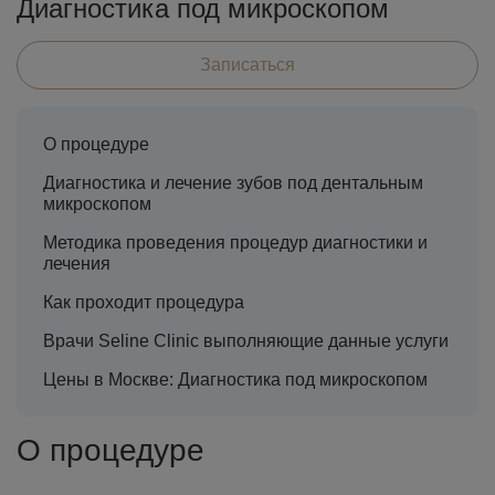
Диагностика под микроскопом
Записаться
О процедуре
Диагностика и лечение зубов под дентальным
микроскопом
Методика проведения процедур диагностики и
лечения
Как проходит процедура
Врачи Seline Clinic выполняющие данные услуги
Цены в Москве: Диагностика под микроскопом
О процедуре