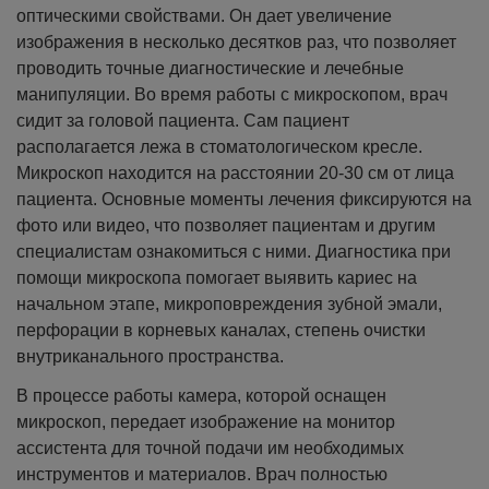
оптическими свойствами. Он дает увеличение
изображения в несколько десятков раз, что позволяет
проводить точные диагностические и лечебные
манипуляции. Во время работы с микроскопом, врач
сидит за головой пациента. Сам пациент
располагается лежа в стоматологическом кресле.
Микроскоп находится на расстоянии 20-30 см от лица
пациента. Основные моменты лечения фиксируются на
фото или видео, что позволяет пациентам и другим
специалистам ознакомиться с ними. Диагностика при
помощи микроскопа помогает выявить кариес на
начальном этапе, микроповреждения зубной эмали,
перфорации в корневых каналах, степень очистки
внутриканального пространства.
В процессе работы камера, которой оснащен
микроскоп, передает изображение на монитор
ассистента для точной подачи им необходимых
инструментов и материалов. Врач полностью