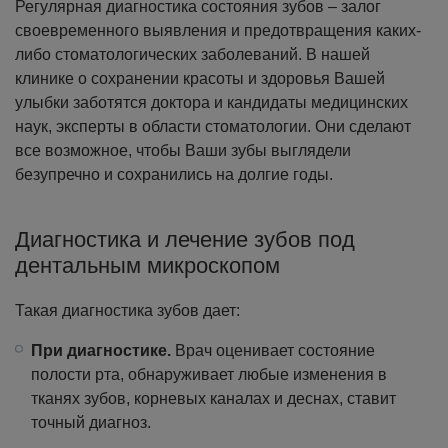
Регулярная диагностика состояния зубов – залог
своевременного выявления и предотвращения каких-
либо стоматологических заболеваний. В нашей
клинике о сохранении красоты и здоровья Вашей
улыбки заботятся доктора и кандидаты медицинских
наук, эксперты в области стоматологии. Они сделают
все возможное, чтобы Ваши зубы выглядели
безупречно и сохранились на долгие годы.
Диагностика и лечение зубов под
дентальным микроскопом
Такая диагностика зубов дает:
При диагностике.
Врач оценивает состояние
полости рта, обнаруживает любые изменения в
тканях зубов, корневых каналах и деснах, ставит
точный диагноз.