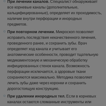
При лечении каналов.
Специалист обнаруживает
все корневые каналы (дополнительные,
кальцифицированные), определяет их проходимость,
наличие внутри перфорации и инородных
предметов.
При повторном лечении.
Микроскоп позволяет
исправить последствия некачественного лечения,
проведенного ранее, и сохранить зубы. Врач
определяет ход канала и учитывает его
анатомические особенности, проводит тщательную
медикаментозную и механическую обработку
инфицированных стенок канала. Возможность
перфорации исключается, а здоровые ткани
сохраняются максимально. Методика позволяет
лечить зубы даже через коронки и сохранить
дорогостоящую конструкцию.
При удалении инородных тел.
Если в корневых
каналах остаются сломанные инструменты или