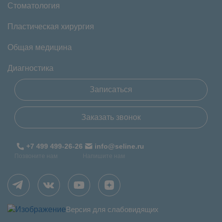
Стоматология
Пластическая хирургия
Общая медицина
Диагностика
Записаться
Заказать звонок
+7 499 499-26-26
info@seline.ru
Позвоните нам
Напишите нам
Версия для слабовидящих