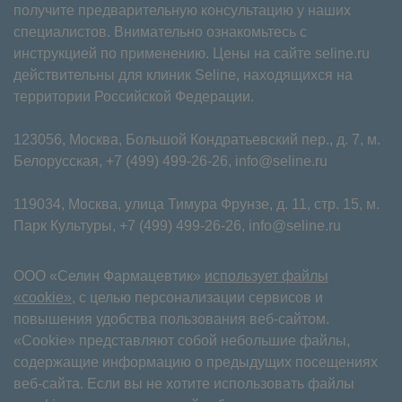
получите предварительную консультацию у наших
специалистов. Внимательно ознакомьтесь с
инструкцией по применению. Цены на сайте seline.ru
действительны для клиник Seline, находящихся на
территории Российской Федерации.
123056, Москва, Большой Кондратьевский пер., д. 7, м.
Белорусская,
+7 (499) 499-26-26
,
info@seline.ru
119034, Москва, улица Тимура Фрунзе, д. 11⁠, стр. 15, м.
Парк Культуры,
+7 (499) 499-26-26
,
info@seline.ru
ООО «Селин Фармацевтик»
использует файлы
«cookie»
, с целью персонализации сервисов и
повышения удобства пользования веб-сайтом.
«Cookie» представляют собой небольшие файлы,
содержащие информацию о предыдущих посещениях
веб-сайта. Если вы не хотите использовать файлы