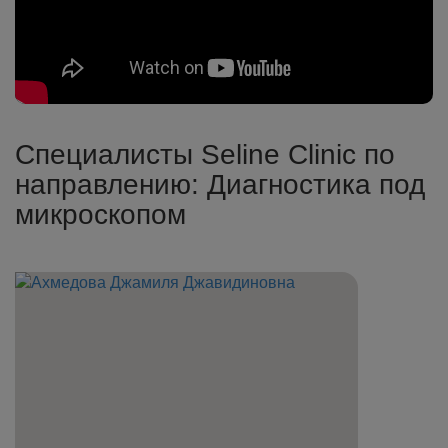
Специалисты Seline Clinic по
направлению: Диагностика под
микроскопом