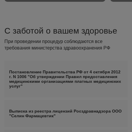
С заботой о вашем здоровье
При проведении процедур соблюдаются все
требования министерства здравоохранения РФ
Постановление Правительства РФ от 4 октября 2012
г. N 1006 "Об утверждении Правил предоставления
медицинскими организациями платных медицинских
услуг"
Выписка из реестра лицензий Росздравнадзора ООО
"Селин Фармацевтик"