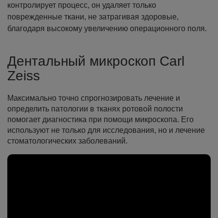
контролирует процесс, он удаляет только
поврежденные ткани, не затрагивая здоровые,
благодаря высокому увеличению операционного поля.
Дентальный микроскоп Carl
Zeiss
Максимально точно спрогнозировать лечение и
определить патологии в тканях ротовой полости
помогает диагностика при помощи микроскопа. Его
используют не только для исследования, но и лечение
стоматологических заболеваний.