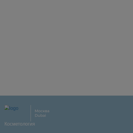
Косметология