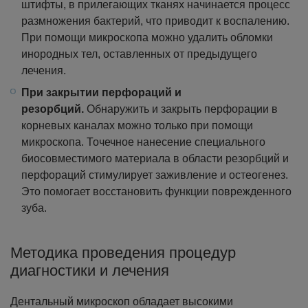
штифты, в прилегающих тканях начинается процесс
размножения бактерий, что приводит к воспалению.
При помощи микроскопа можно удалить обломки
инородных тел, оставленных от предыдущего
лечения.
При закрытии перфораций и
резорбций.
Обнаружить и закрыть перфорации в
корневых каналах можно только при помощи
микроскопа. Точечное нанесение специального
биосовместимого материала в области резорбций и
перфораций стимулирует заживление и остеогенез.
Это помогает восстановить функции поврежденного
зуба.
Методика проведения процедур
диагностики и лечения
Дентальный микроскоп обладает высокими