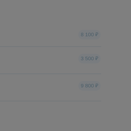
8 100 ₽
3 500 ₽
9 800 ₽