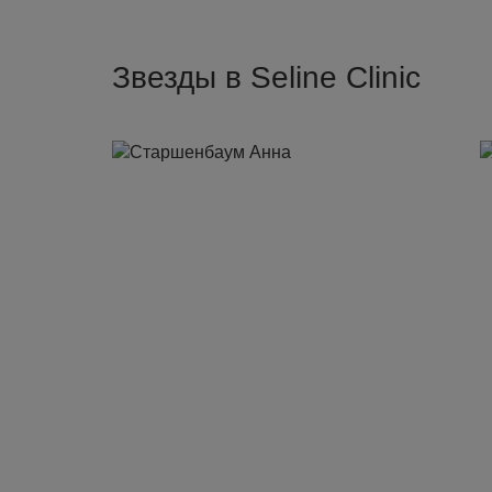
Звезды в Seline Clinic