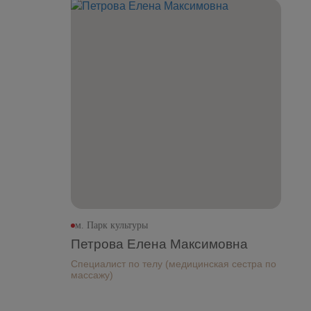
м. Парк культуры
Петрова Елена Максимовна
Специалист по телу (медицинская сестра по
массажу)