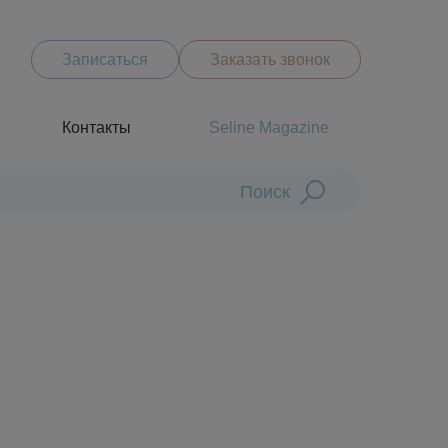
Записаться
Заказать звонок
Контакты
Seline Magazine
Поиск
Диагностика