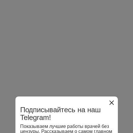
Подписывайтесь на наш
Telegram!
Показываем лучшие работы врачей без
цензуры. Рассказываем о самом главном