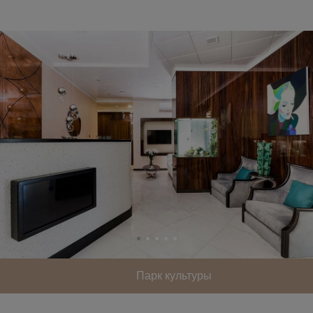
Парк культуры