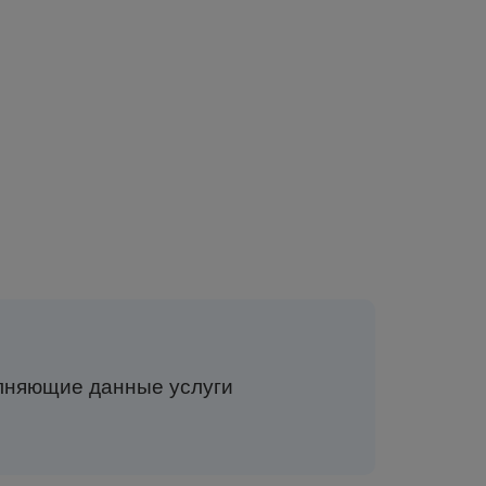
полняющие данные услуги