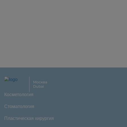
Косметология
Стоматология
Пластическая хирургия