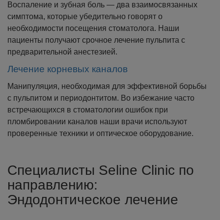
Воспаление и зубная боль — два взаимосвязанных
симптома, которые убедительно говорят о
необходимости посещения стоматолога. Наши
пациенты получают срочное лечение пульпита с
предварительной анестезией.
Лечение корневых каналов
Манипуляция, необходимая для эффективной борьбы
с пульпитом и периодонтитом. Во избежание часто
встречающихся в стоматологии ошибок при
пломбировании каналов наши врачи используют
проверенные техники и оптическое оборудование.
Специалисты Seline Clinic по
направлению:
Эндодонтическое лечение