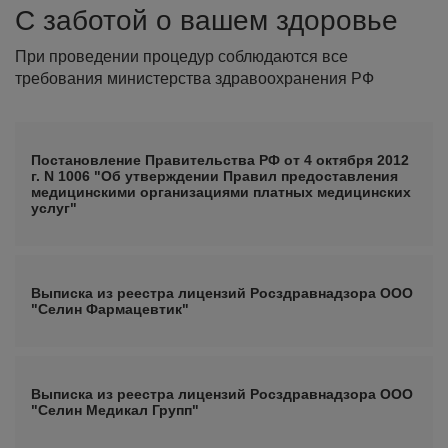
С заботой о вашем здоровье
При проведении процедур соблюдаются все
требования министерства здравоохранения РФ
Постановление Правительства РФ от 4 октября 2012
г. N 1006 "Об утверждении Правил предоставления
медицинскими организациями платных медицинских
услуг"
Выписка из реестра лицензий Росздравнадзора ООО
"Селин Фармацевтик"
Выписка из реестра лицензий Росздравнадзора ООО
"Селин Медикал Групп"