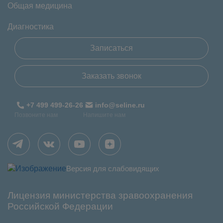
Общая медицина
Диагностика
Записаться
Заказать звонок
+7 499 499-26-26
info@seline.ru
Позвоните нам
Напишите нам
Версия для слабовидящих
Лицензия министерства зравоохранения
Российской Федерации