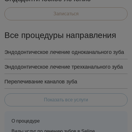
Записаться
Все процедуры направления
Эндодонтическое лечение одноканального зуба
Эндодонтическое лечение трехканального зуба
Перелечивание каналов зуба
Показать все услуги
О процедуре
Виды услуг по лечению зубов в Seline