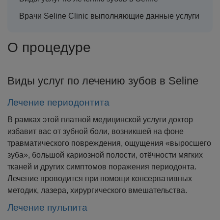
Врачи Seline Clinic выполняющие данные услуги
О процедуре
Виды услуг по лечению зубов в Seline
Лечение периодонтита
В рамках этой платной медицинской услуги доктор
избавит вас от зубной боли, возникшей на фоне
травматического повреждения, ощущения «выросшего
зуба», большой кариозной полости, отёчности мягких
тканей и других симптомов поражения периодонта.
Лечение проводится при помощи консервативных
методик, лазера, хирургического вмешательства.
Лечение пульпита