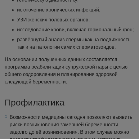
исключение хронических инфекций;
УЗИ женских половых органов;
исследование крови, включая гормональный фон;
развёрнутый анализ спермы как на подвижность,
так и на патологии самих сперматозоидов.
На основании полученных данных составляется
программа реабилитации супружеской пары с целью
общего оздоровления и планирования здоровой
следующей беременности.
Профилактика
Возможности медицины сегодня позволяют выявить
риски возникновения замершей беременности
задолго до её возникновения. В этом случае можно