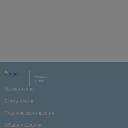
Косметология
Стоматология
Пластическая хирургия
Общая медицина