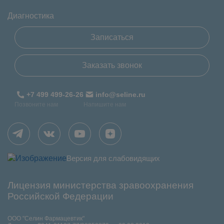
Диагностика
Записаться
Заказать звонок
+7 499 499-26-26
info@seline.ru
Позвоните нам
Напишите нам
Версия для слабовидящих
Лицензия министерства зравоохранения
Российской Федерации
ООО "Селин Фармацевтик"