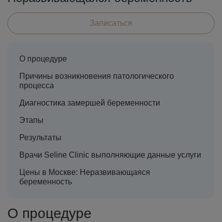
Записаться
О процедуре
Причины возникновения патологического
процесса
Диагностика замершей беременности
Этапы
Результаты
Врачи Seline Clinic выполняющие данные услуги
Цены в Москве: Неразвивающаяся
беременность
О процедуре