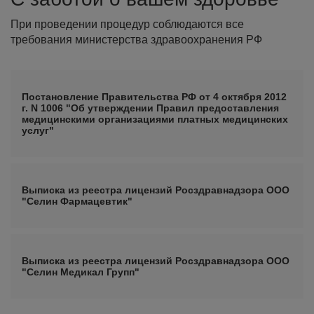
При проведении процедур соблюдаются все
требования министерства здравоохранения РФ
Постановление Правительства РФ от 4 октября 2012
г. N 1006 "Об утверждении Правил предоставления
медицинскими организациями платных медицинских
услуг"
Выписка из реестра лицензий Росздравнадзора ООО
"Селин Фармацевтик"
Выписка из реестра лицензий Росздравнадзора ООО
"Селин Медикал Групп"