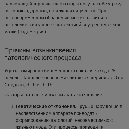
надлежащей терапии эти факторы несут в себе угрозу
не только здоровью, но и жизни пациентки. При
несвоевременном обращении может развиться
бесплодие, связанное с патологией внутреннего слоя
матки (эндометрия).
Причины возникновения
патологического процесса
Угроза замирания беременности сохраняется до 28
недель. Наиболее опасными считаются периоды с 3 по
4 неделю, 8-10 и 16-18.
Факторы, которые могут вызвать это явление:
Генетические отклонения.
Грубые нарушения в
наследственном аппарате приводят к
формированию патологий, несовместимых с
жизнью плода. Эти процессы приводят к