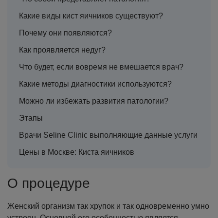
Какие виды кист яичников существуют?
Почему они появляются?
Как проявляется недуг?
Что будет, если вовремя не вмешается врач?
Какие методы диагностики используются?
Можно ли избежать развития патологии?
Этапы
Врачи Seline Clinic выполняющие данные услуги
Цены в Москве: Киста яичников
О процедуре
Женский организм так хрупок и так одновременно умно
устроен. Основной его особенностью является