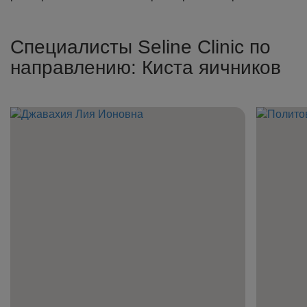
Специалисты Seline Clinic по
направлению: Киста яичников