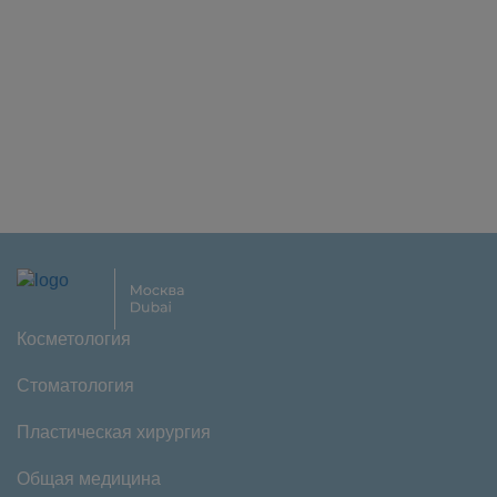
Косметология
Стоматология
Пластическая хирургия
Общая медицина