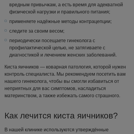
вредным привычкам, а есть время для адекватной
физической нагрузки и правильного питания;
применяете надёжные методы контрацепции;
следите за своим весом;
периодически посещаете гинеколога с
профилактической целью, не затягиваете с
диагностикой и лечением женских заболеваний.
Киста яичников — коварная патология, которой нужен
контроль специалиста. Мы рекомендуем посетить вам
нашего гинеколога, чтобы вы смогли избавиться от
неприятных для вас симптомов, насладиться
материнством, а также избежать самого страшного.
Как лечится киста яичников?
В нашей клинике используются утверждённые