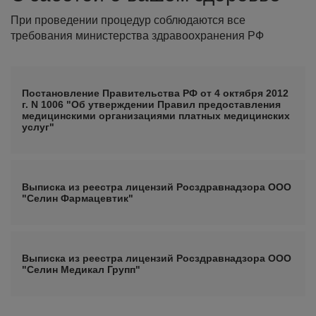
При проведении процедур соблюдаются все
требования министерства здравоохранения РФ
Постановление Правительства РФ от 4 октября 2012
г. N 1006 "Об утверждении Правил предоставления
медицинскими организациями платных медицинских
услуг"
Выписка из реестра лицензий Росздравнадзора ООО
"Селин Фармацевтик"
Выписка из реестра лицензий Росздравнадзора ООО
"Селин Медикал Групп"