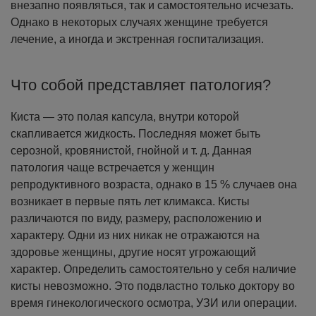
внезапно появляться, так и самостоятельно исчезать.
Однако в некоторых случаях женщине требуется
лечение, а иногда и экстренная госпитализация.
Что собой представляет патология?
Киста — это полая капсула, внутри которой
скапливается жидкость. Последняя может быть
серозной, кровянистой, гнойной и т. д. Данная
патология чаще встречается у женщин
репродуктивного возраста, однако в 15 % случаев она
возникает в первые пять лет климакса. Кисты
различаются по виду, размеру, расположению и
характеру. Одни из них никак не отражаются на
здоровье женщины, другие носят угрожающий
характер. Определить самостоятельно у себя наличие
кисты невозможно. Это подвластно только доктору во
время гинекологического осмотра, УЗИ или операции.