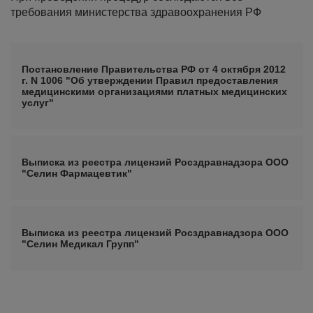
требования министерства здравоохранения РФ
Постановление Правительства РФ от 4 октября 2012
г. N 1006 "Об утверждении Правил предоставления
медицинскими организациями платных медицинских
услуг"
Выписка из реестра лицензий Росздравнадзора ООО
"Селин Фармацевтик"
Выписка из реестра лицензий Росздравнадзора ООО
"Селин Медикал Групп"