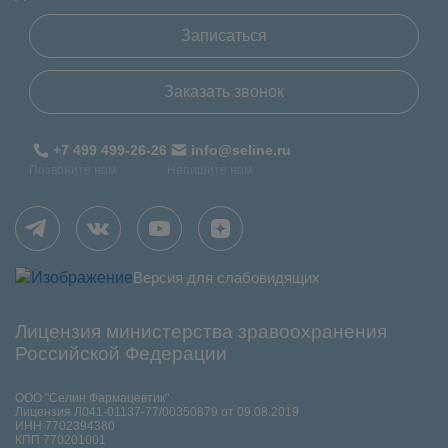
Записаться
Заказать звонок
+7 499 499-26-26
info@seline.ru
Позвоните нам
Напишите нам
Версия для слабовидящих
Лицензия министерства зравоохранения
Российской Федерации
ООО "Селин Фармацевтик"
Лицензия Л041-01137-77/00350879 от 09.08.2019
ИНН 7702394380
КПП 770201001