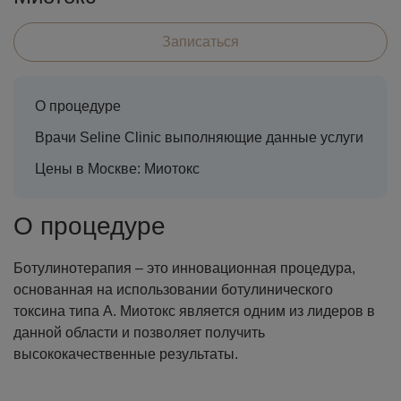
Записаться
О процедуре
Врачи Seline Clinic выполняющие данные услуги
Цены в Москве: Миотокс
О процедуре
Ботулинотерапия – это инновационная процедура,
основанная на использовании ботулинического
токсина типа A. Миотокс является одним из лидеров в
данной области и позволяет получить
высококачественные результаты.