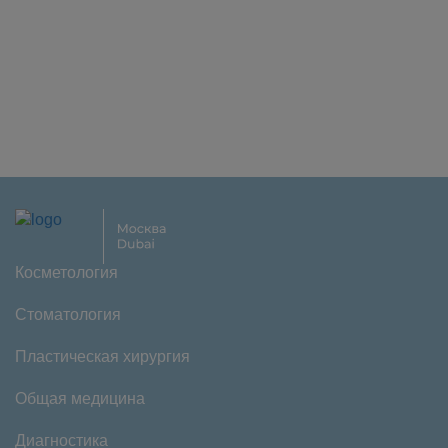
Косметология
Стоматология
Пластическая хирургия
Общая медицина
Диагностика