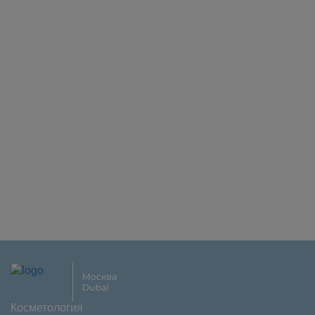
Косметология