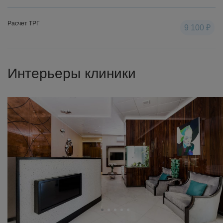
Расчет ТРГ
9 100 ₽
Интерьеры клиники