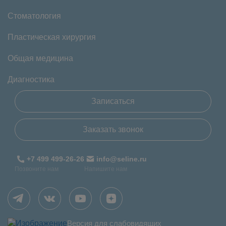
Стоматология
Пластическая хирургия
Общая медицина
Диагностика
Записаться
Заказать звонок
+7 499 499-26-26
info@seline.ru
Позвоните нам
Напишите нам
Версия для слабовидящих