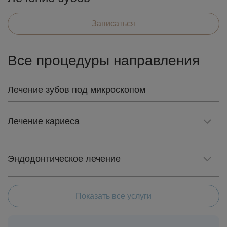
Записаться
Все процедуры направления
Лечение зубов под микроскопом
Лечение кариеса
Эндодонтическое лечение
Показать все услуги