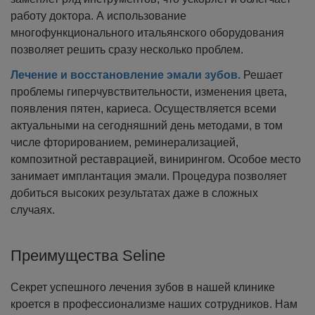
работу доктора. А использование
многофункционального итальянского оборудования
позволяет решить сразу несколько проблем.
Лечение и восстановление эмали зубов.
Решает
проблемы гиперчувствительности, изменения цвета,
появления пятен, кариеса. Осуществляется всеми
актуальными на сегодняшний день методами, в том
числе фторированием, реминерализацией,
композитной реставрацией, винирингом. Особое место
занимает имплантация эмали. Процедура позволяет
добиться высоких результатах даже в сложных
случаях.
Преимущества Seline
Секрет успешного лечения зубов в нашей клинике
кроется в профессионализме наших сотрудников. Нам