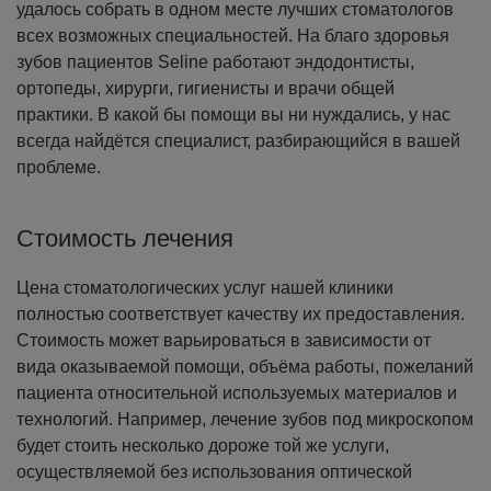
удалось собрать в одном месте лучших стоматологов
всех возможных специальностей. На благо здоровья
зубов пациентов Seline работают эндодонтисты,
ортопеды, хирурги, гигиенисты и врачи общей
практики. В какой бы помощи вы ни нуждались, у нас
всегда найдётся специалист, разбирающийся в вашей
проблеме.
Стоимость лечения
Цена стоматологических услуг нашей клиники
полностью соответствует качеству их предоставления.
Стоимость может варьироваться в зависимости от
вида оказываемой помощи, объёма работы, пожеланий
пациента относительной используемых материалов и
технологий. Например, лечение зубов под микроскопом
будет стоить несколько дороже той же услуги,
осуществляемой без использования оптической