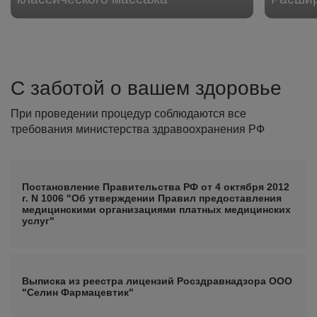
С заботой о вашем здоровье
При проведении процедур соблюдаются все
требования министерства здравоохранения РФ
Постановление Правительства РФ от 4 октября 2012
г. N 1006 "Об утверждении Правил предоставления
медицинскими организациями платных медицинских
услуг"
Выписка из реестра лицензий Росздравнадзора ООО
"Селин Фармацевтик"