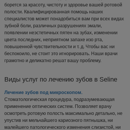
борется за красоту, чистоту и здоровье вашей ротовой
полости. Квалифицированная помощь наших
специалистов может понадобиться вам при всех видах
зубной боли, различных разрушениях эмали,
появлении неэстетичных пятен на зубах, изменении
цвета последних, неприятном запахе изо рта,
повышенной чувствительности и т. д. Чтобы вас ни
беспокоило, не стоит это игнорировать. Наши врачи
грамотно и деликатно решат вашу проблему.
Виды услуг по лечению зубов в Seline
Лечение зубов под микроскопом.
Стоматологическая процедура, подразумевающая
применение оптических систем. Позволяет врачу
осмотреть ротовую полость максимально детально, не
упустив ни мельчайшего кариозного пятнышка, ни
малейшего патологического изменения слизистой, ни