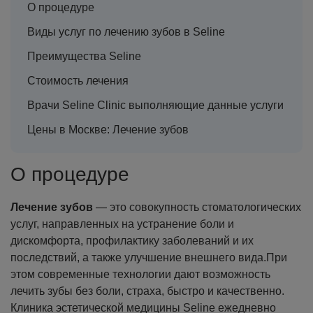
О процедуре
Виды услуг по лечению зубов в Seline
Преимущества Seline
Стоимость лечения
Врачи Seline Clinic выполняющие данные услуги
Цены в Москве: Лечение зубов
О процедуре
Лечение зубов
— это совокупность стоматологических
услуг, направленных на устранение боли и
дискомфорта, профилактику заболеваний и их
последствий, а также улучшение внешнего вида.При
этом современные технологии дают возможность
лечить зубы без боли, страха, быстро и качественно.
Клиника эстетической медицины Seline ежедневно