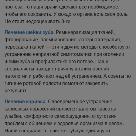
протеза, то наши врачи сделают всё необходимое,
чтобы его сохранить. У каждого органа есть своя роль.
Не стоит недооценивать 8-ки.
Лечение шейки зуба.
Реминерализация тканей,
фторирование, пломбирование, лазерная терапия,
пересадка тканей — эти и другие методы способствуют
устранению неприятной симптоматики при оголении
шейки зуба и профилактике его потере. Наши
специалисты находят причину возникновения
патологии и работают над её устранением. А советы по
гигиене ротовой полости помогают закрепить
результат.
Лечение кариеса.
Своевременное устранение
кариозных поражений является залогом красоты
улыбки, комфортного самоощущения, отсутствия
проблем с общением и здоровья организма в целом.
Наши специалисты очистят зубную единицу от