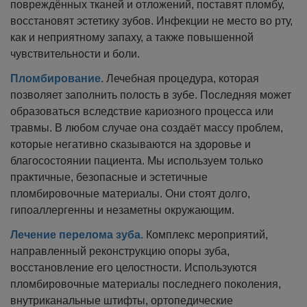
повреждённых тканей и отложений, поставят пломбу,
восстановят эстетику зубов. Инфекции не место во рту,
как и неприятному запаху, а также повышенной
чувствительности и боли.
Пломбирование.
Лечебная процедура, которая
позволяет заполнить полость в зубе. Последняя может
образоваться вследствие кариозного процесса или
травмы. В любом случае она создаёт массу проблем,
которые негативно сказываются на здоровье и
благосостоянии пациента. Мы используем только
практичные, безопасные и эстетичные
пломбировочные материалы. Они стоят долго,
гипоаллергенны и незаметны окружающим.
Лечение перелома зуба.
Комплекс мероприятий,
направленный реконструкцию опоры зуба,
восстановление его целостности. Используются
пломбировочные материалы последнего поколения,
внутриканальные штифты, ортопедические