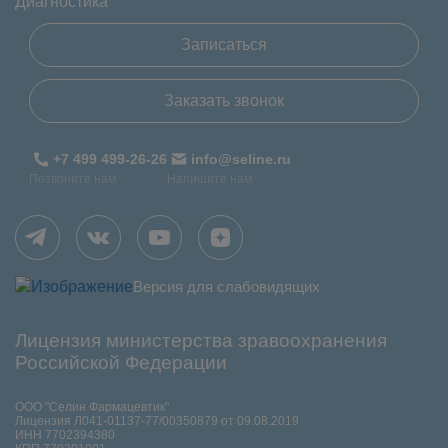
Диагностика
Записаться
Заказать звонок
+7 499 499-26-26
info@seline.ru
Позвоните нам
Напишите нам
Версия для слабовидящих
Лицензия министерства зравоохранения
Российской Федерации
ООО "Селин Фармацевтик"
Лицензия Л041-01137-77/00350879 от 09.08.2019
ИНН 7702394380