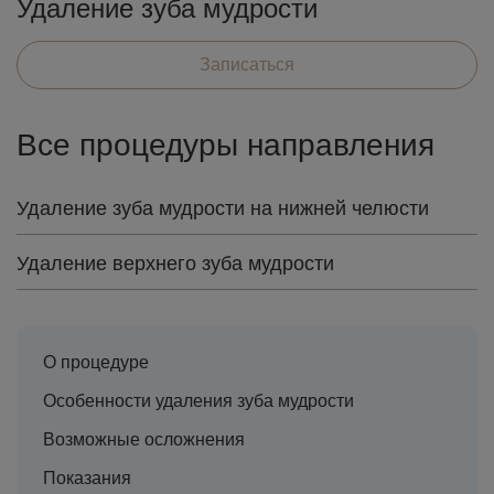
Удаление зуба мудрости
Записаться
Все процедуры направления
Удаление зуба мудрости на нижней челюсти
Удаление верхнего зуба мудрости
О процедуре
Особенности удаления зуба мудрости
Возможные осложнения
Показания