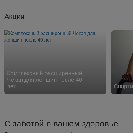
Акции
Комплексный расширенный
Чекап для женщин после 40
лет
Спорти
С заботой о вашем здоровье