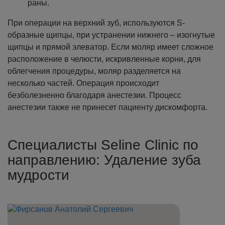
раны.
При операции на верхний зуб, используются S-
образные щипцы, при устранении нижнего – изогнутые
щипцы и прямой элеватор. Если моляр имеет сложное
расположение в челюсти, искривленные корни, для
облегчения процедуры, моляр разделяется на
несколько частей.
Операция происходит
безболезненно благодаря анестезии. Процесс
анестезии также не принесет пациенту дискомфорта.
Специалисты Seline Clinic по
направлению: Удаление зуба
мудрости