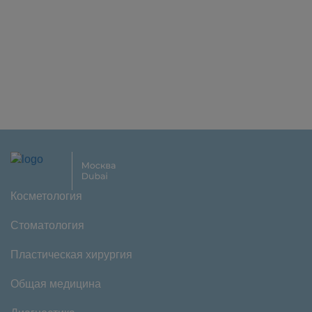
Косметология
Стоматология
Пластическая хирургия
Общая медицина