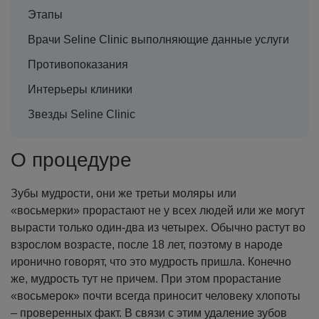
Этапы
Врачи Seline Clinic выполняющие данные услуги
Противопоказания
Интерьеры клиники
Звезды Seline Clinic
О процедуре
Зубы мудрости, они же третьи моляры или
«восьмерки» прорастают не у всех людей или же могут
вырасти только один-два из четырех. Обычно растут во
взрослом возрасте, после 18 лет, поэтому в народе
иронично говорят, что это мудрость пришла. Конечно
же, мудрость тут не причем. При этом прорастание
«восьмерок» почти всегда приносит человеку хлопоты
– проверенных факт. В связи с этим удаление зубов