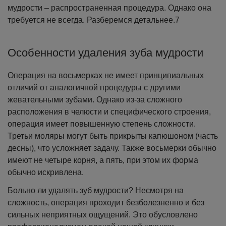
мудрости – распространенная процедура. Однако она
требуется не всегда. Разберемся детальнее.7
Особенности удаления зуба мудрости
Операция на восьмерках не имеет принципиальных
отличий от аналогичной процедуры с другими
жевательными зубами. Однако из-за сложного
расположения в челюсти и специфического строения,
операция имеет повышенную степень сложности.
Третьи моляры могут быть прикрыты капюшоном (часть
десны), что усложняет задачу. Также восьмерки обычно
имеют не четыре корня, а пять, при этом их форма
обычно искривлена.
Больно ли удалять зуб мудрости? Несмотря на
сложность, операция проходит безболезненно и без
сильных неприятных ощущений. Это обусловлено