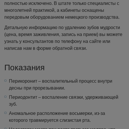
полностью исключено. В штате только специалисты с
многолетней практикой, а кабинеты оснащены
передовым оборудованием немецкого производства.
Детальную информацию по удалению зубов мудрости
(цена, время заживления, запись на прием) вы можете
узнать у консультантов по телефону на сайте или
написав нам в форме обратной связи.
Показания
Перикоронит – воспалительный процесс внутри
десны при прорезывании.
Периодонтит – воспаление связки, удерживающей
зуб.
Аномальное расположение восьмерки, из-за
которого травмируется слизистая рта.