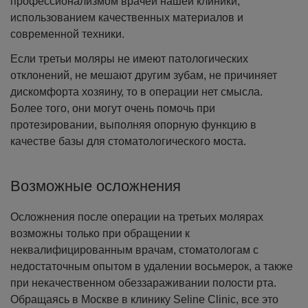
профессионализмом врачей нашей клиники,
использованием качественных материалов и
современной техники.
Если третьи моляры не имеют патологических
отклонений, не мешают другим зубам, не причиняет
дискомфорта хозяину, то в операции нет смысла.
Более того, они могут очень помочь при
протезировании, выполняя опорную функцию в
качестве базы для стоматологического моста.
Возможные осложнения
Осложнения после операции на третьих молярах
возможны только при обращении к
неквалифицированным врачам, стоматологам с
недостаточным опытом в удалении восьмерок, а также
при некачественном обеззараживании полости рта.
Обращаясь в Москве в клинику Seline Clinic, все это