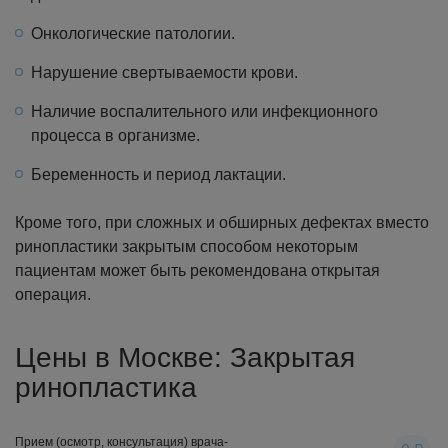
Онкологические патологии.
Нарушение свертываемости крови.
Наличие воспалительного или инфекционного
процесса в организме.
Беременность и период лактации.
Кроме того, при сложных и обширных дефектах вместо
ринопластики закрытым способом некоторым
пациентам может быть рекомендована открытая
операция.
Цены в Москве: Закрытая
ринопластика
Прием (осмотр, консультация) врача-