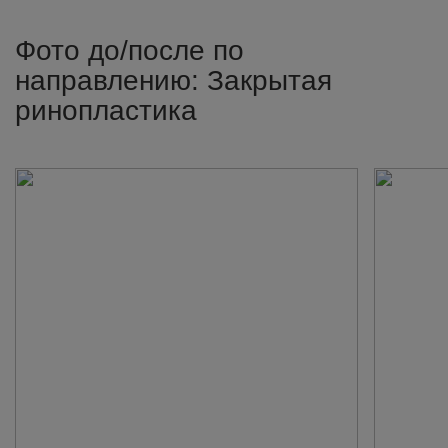
Фото до/после по
направлению: Закрытая
ринопластика