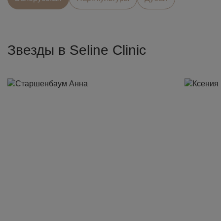
Звезды в Seline Clinic