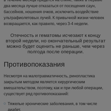
два месяца лучше отказаться от посещения саун,
бассейнов, ношения очков, исключить воздействие
ультрафиолетовых лучей. К привычной жизни человек
возвращается, как правило, через 3-4 недели.
Отечность и гематомы исчезают к концу
второй недели, но окончательный результат
можно будет оценить не раньше, чем через
полгода после операции.⁠
Противопоказания
Несмотря на малотравматичность, ринопластика
закрытым методом является хирургическим
вмешательством, поэтому, как и при любой операции,
существует ряд противопоказаний:
Тяжелые хронические заболевания, в том числе
диабет.