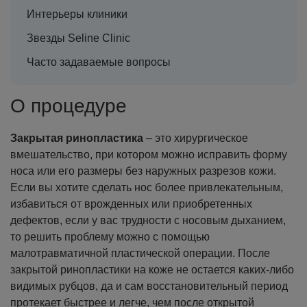
Интерьеры клиники
Звезды Seline Clinic
Часто задаваемые вопросы
О процедуре
Закрытая ринопластика
– это хирургическое
вмешательство, при котором можно исправить форму
носа или его размеры без наружных разрезов кожи.
Если вы хотите сделать нос более привлекательным,
избавиться от врожденных или приобретенных
дефектов, если у вас трудности с носовым дыханием,
то решить проблему можно с помощью
малотравматичной пластической операции.
После
закрытой ринопластики на коже не остается каких-либо
видимых рубцов, да и сам восстановительный период
протекает быстрее и легче, чем после открытой