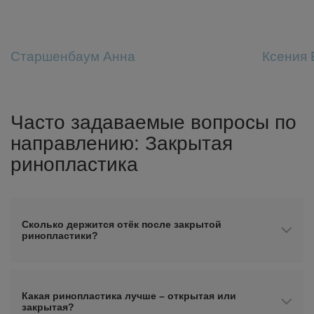
Старшенбаум Анна
Ксения 
Часто задаваемые вопросы по
направлению: Закрытая
ринопластика
Сколько держится отёк после закрытой
ринопластики?
Какая ринопластика лучше – открытая или
закрытая?