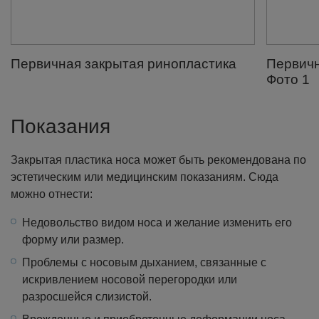
Первичная закрытая ринопластика
Первичн
Фото 1
Показания
Закрытая пластика носа может быть рекомендована по
эстетическим или медицинским показаниям. Сюда
можно отнести:
Недовольство видом носа и желание изменить его
форму или размер.
Проблемы с носовым дыханием, связанные с
искривлением носовой перегородки или
разросшейся слизистой.