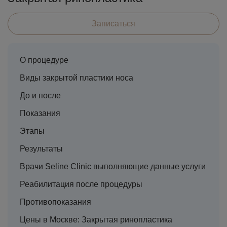
Записаться
О процедуре
Виды закрытой пластики носа
До и после
Показания
Этапы
Результаты
Врачи Seline Clinic выполняющие данные услуги
Реабилитация после процедуры
Противопоказания
Цены в Москве: Закрытая ринопластика