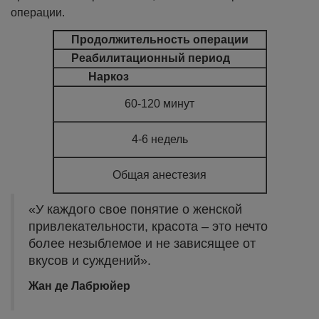
операции.
Продолжительность операции
Реабилитационный период
Наркоз
60-120 минут
4-6 недель
Общая анестезия
«У каждого свое понятие о женской
привлекательности, красота – это нечто
более незыблемое и не зависящее от
вкусов и суждений».
Жан де Лабрюйер