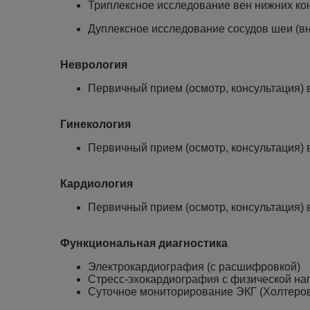
Триплексное исследование вен нижних ко
Дуплексное исследование сосудов шеи (в
Неврология
Первичный прием (осмотр, консультация) 
Гинекология
Первичный прием (осмотр, консультация) 
Кардиология
Первичный прием (осмотр, консультация) 
Функциональная диагностика
Электрокардиография (с расшифровкой)
Стресс-эхокардиография с физической наг
Суточное мониторирование ЭКГ (Холтеро