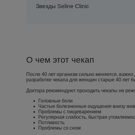
Звезды Seline Clinic
О чем этот чекап
После 40 лет организм сильно меняется, важно 
разработке чекапа для женщин старше 40 лет б
Доктора рекомендуют проходить чекапы не реже
Головные боли
Частые болезненные ощущения внизу жив
Проблемы с пищеварением
Регулярная слабость, быстрая утомляемо
Потливость
Проблемы со сном