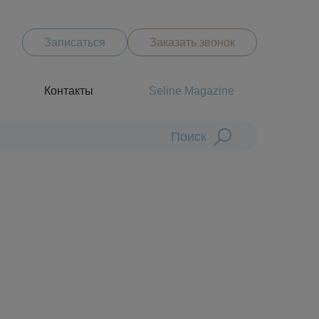
Записаться
Заказать звонок
Контакты
Seline Magazine
Поиск
Диагностика