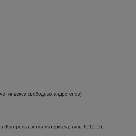
чет индекса свободных андрогенов)
онтроль взятия материала, типы 6, 11, 16,