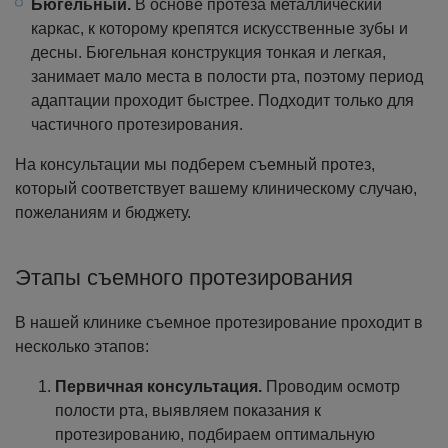
Бюгельный.
В основе протеза металлический
каркас, к которому крепятся искусственные зубы и
десны. Бюгельная конструкция тонкая и легкая,
занимает мало места в полости рта, поэтому период
адаптации проходит быстрее. Подходит только для
частичного протезирования.
На консультации мы подберем съемный протез,
который соответствует вашему клиническому случаю,
пожеланиям и бюджету.
Этапы съемного протезирования
В нашей клинике съемное протезирование проходит в
несколько этапов:
Первичная консультация.
Проводим осмотр
полости рта, выявляем показания к
протезированию, подбираем оптимальную