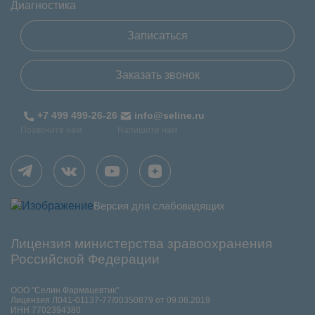
Диагностика
Записаться
Заказать звонок
+7 499 499-26-26
info@seline.ru
Позвоните нам
Напишите нам
Версия для слабовидящих
Лицензия министерства зравоохранения
Российской Федерации
ООО "Селин Фармацевтик"
Лицензия Л041-01137-77/00350879 от 09.08.2019
ИНН 7702394380