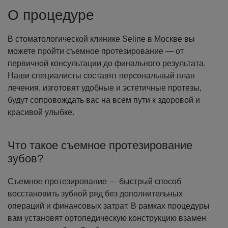
О процедуре
В стоматологической клинике Seline в Москве вы
можете пройти съемное протезирование — от
первичной консультации до финального результата.
Наши специалисты составят персональный план
лечения, изготовят удобные и эстетичные протезы,
будут сопровождать вас на всем пути к здоровой и
красивой улыбке.
Что такое съемное протезирование
зубов?
Съемное протезирование — быстрый способ
восстановить зубной ряд без дополнительных
операций и финансовых затрат. В рамках процедуры
вам установят ортопедическую конструкцию взамен