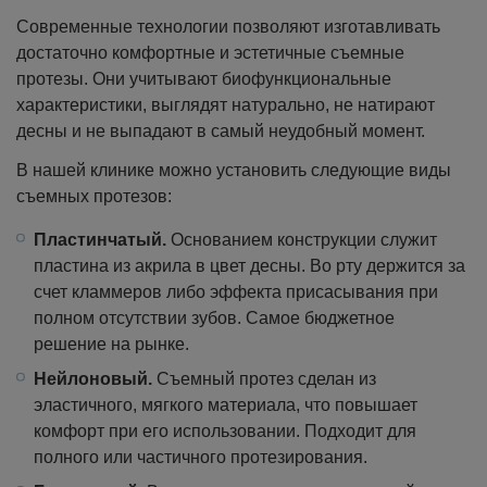
Современные технологии позволяют изготавливать
достаточно комфортные и эстетичные съемные
протезы. Они учитывают биофункциональные
характеристики, выглядят натурально, не натирают
десны и не выпадают в самый неудобный момент.
В нашей клинике можно установить следующие виды
съемных протезов:
Пластинчатый.
Основанием конструкции служит
пластина из акрила в цвет десны. Во рту держится за
счет кламмеров либо эффекта присасывания при
полном отсутствии зубов. Самое бюджетное
решение на рынке.
Нейлоновый.
Съемный протез сделан из
эластичного, мягкого материала, что повышает
комфорт при его использовании. Подходит для
полного или частичного протезирования.