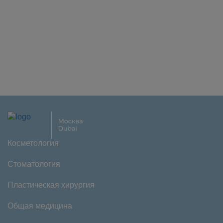
Косметология
Стоматология
Пластическая хирургия
Общая медицина