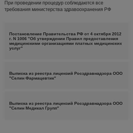
При проведении процедур соблюдаются все
требования министерства здравоохранения РФ
Постановление Правительства РФ от 4 октября 2012
г. N 1006 "Об утверждении Правил предоставления
медицинскими организациями платных медицинских
услуг"
Выписка из реестра лицензий Росздравнадзора ООО
"Селин Фармацевтик"
Выписка из реестра лицензий Росздравнадзора ООО
"Селин Медикал Групп"