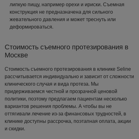
липкую пищу, например орехи и ириски. Съемная
конструкция не предназначена для сильного
жевательного давления и может треснуть или
деформироваться.
Стоимость съемного протезирования в
Москве
Стоимость съемного протезирования в клинике Seline
рассчитывается индивидуально и зависит от сложности
клинического случая и вида протеза. Мы
придерживаемся честной и прозрачной ценовой
политики, поэтому предлагаем пациентам несколько
вариантов решения проблемы. А чтобы вы не
оттягивали лечение из-за финансовых трудностей, в
клинике доступны рассрочка, поэтапная оплата, акции
и скидки.