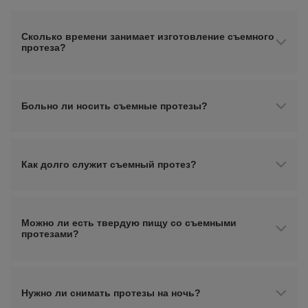
Сколько времени занимает изготовление съемного
протеза?
Больно ли носить съемные протезы?
Как долго служит съемный протез?
Можно ли есть твердую пищу со съемными
протезами?
Нужно ли снимать протезы на ночь?