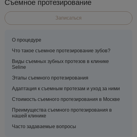
Съемное протезирование
Записаться
О процедуре
Что такое съемное протезирование зубов?
Виды съемных зубных протезов в клинике
Seline
Этапы съемного протезирования
Адаптация к съемным протезам и уход за ними
Стоимость съемного протезирования в Москве
Преимущества съемного протезирования в
нашей клинике
Часто задаваемые вопросы