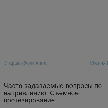
Старшенбаум Анна
Ксения 
Часто задаваемые вопросы по
направлению: Съемное
протезирование