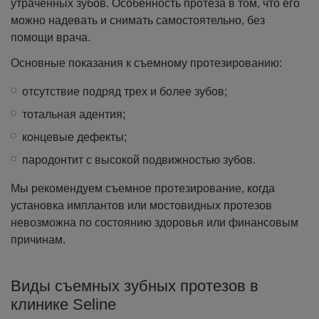
утраченных зубов. Особенность протеза в том, что его
можно надевать и снимать самостоятельно, без
помощи врача.
Основные показания к съемному протезированию:
отсутствие подряд трех и более зубов;
тотальная адентия;
концевые дефекты;
пародонтит с высокой подвижностью зубов.
Мы рекомендуем съемное протезирование, когда
установка имплантов или мостовидных протезов
невозможна по состоянию здоровья или финансовым
причинам.
Виды съемных зубных протезов в
клинике Seline