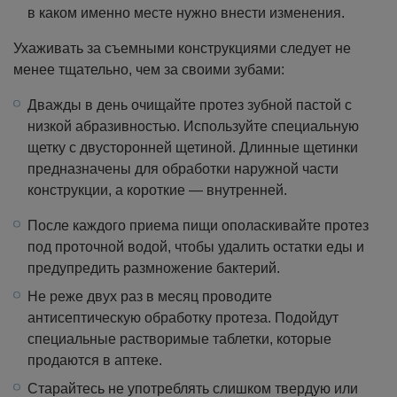
в каком именно месте нужно внести изменения.
Ухаживать за съемными конструкциями следует не
менее тщательно, чем за своими зубами:
Дважды в день очищайте протез зубной пастой с
низкой абразивностью. Используйте специальную
щетку с двусторонней щетиной. Длинные щетинки
предназначены для обработки наружной части
конструкции, а короткие — внутренней.
После каждого приема пищи ополаскивайте протез
под проточной водой, чтобы удалить остатки еды и
предупредить размножение бактерий.
Не реже двух раз в месяц проводите
антисептическую обработку протеза. Подойдут
специальные растворимые таблетки, которые
продаются в аптеке.
Старайтесь не употреблять слишком твердую или