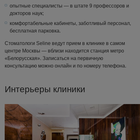
опытные специалисты — в штате 9 профессоров и
докторов наук;
комфортабельные кабинеты, заботливый персонал,
бесплатная парковка.
Стоматологи Seline ведут прием в клинике в самом
центре Москвы — вблизи находится станция метро
«Белорусская». Записаться на первичную
консультацию можно онлайн и по номеру телефона.
Интерьеры клиники