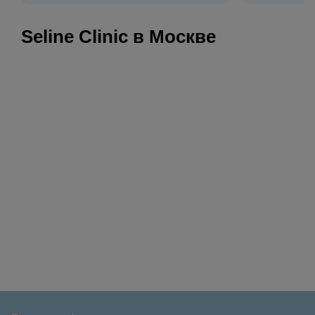
Seline Clinic в Москве