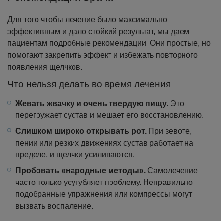
Для того чтобы лечение было максимально
эффективным и дало стойкий результат, мы даем
пациентам подробные рекомендации. Они простые, но
помогают закрепить эффект и избежать повторного
появления щелчков.
Что нельзя делать во время лечения
Жевать жвачку и очень твердую пищу.
Это
перегружает сустав и мешает его восстановлению.
Слишком широко открывать рот.
При зевоте,
пении или резких движениях сустав работает на
пределе, и щелчки усиливаются.
Пробовать «народные методы».
Самолечение
часто только усугубляет проблему. Неправильно
подобранные упражнения или компрессы могут
вызвать воспаление.