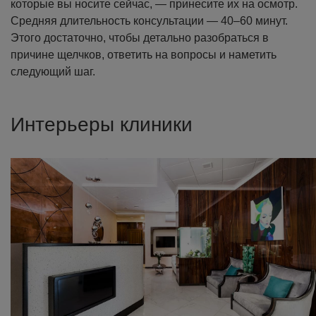
которые вы носите сейчас, — принесите их на осмотр.
Средняя длительность консультации — 40–60 минут.
Этого достаточно, чтобы детально разобраться в
причине щелчков, ответить на вопросы и наметить
следующий шаг.
Интерьеры клиники