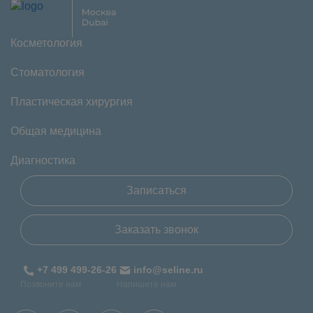
Косметология
Стоматология
Пластическая хирургия
Общая медицина
Диагностика
Записаться
Заказать звонок
+7 499 499-26-26
info@seline.ru
Позвоните нам
Напишите нам