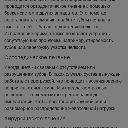
проводится ортодонтическое лечение с помощью
брекет-систем и других аппаратов. Это помогает
восстановить гармонию в работе зубных рядов, а
вместе с ней — баланс в движении челюсти.
Исправление прикуса также позволяет устранить
сопутствующие проблемы, например, стираемость
зубов или перегрузку участка челюсти.
Ортопедическое лечение
Иногда щелчки связаны с отсутствием или
разрушением зубов. В таких случаях сустав вынужден
работать с перегрузкой, что приводит к возникновению
неприятных симптомов. Мы предлагаем разные
решения — от композитных реставраций до
имплантации, чтобы восстановить зубной ряд и
равномерное распределение жевательной нагрузки.
Хирургическое лечение