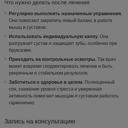
Что нужно делать после лечения
Регулярно выполнять назначенные упражнения.
Они помогают закрепить новый баланс в работе
мышц и суставов.
Использовать индивидуальную каппу.
Она
разгружает сустав и защищает зубы, особенно при
бруксизме.
Приходить на контрольные осмотры.
Так врач
может вовремя скорректировать лечение и быть
уверенным в стабильном результате.
Заботиться о здоровье в целом.
Полноценный
сон, снижение уровня стресса и умеренная
активность помогают мышцам и суставам работать
гармонично.
Запись на консультацию