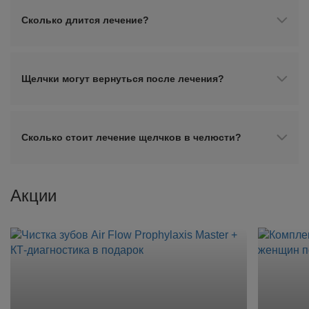
Сколько длится лечение?
Щелчки могут вернуться после лечения?
Сколько стоит лечение щелчков в челюсти?
Акции