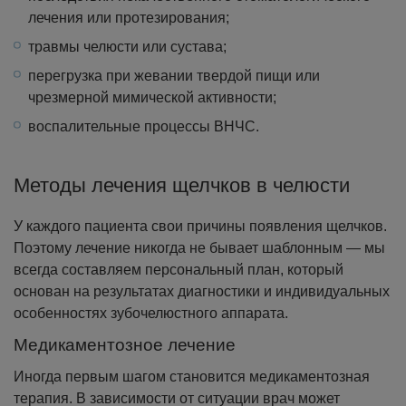
лечения или протезирования;
травмы челюсти или сустава;
перегрузка при жевании твердой пищи или
чрезмерной мимической активности;
воспалительные процессы ВНЧС.
Методы лечения щелчков в челюсти
У каждого пациента свои причины появления щелчков.
Поэтому лечение никогда не бывает шаблонным — мы
всегда составляем персональный план, который
основан на результатах диагностики и индивидуальных
особенностях зубочелюстного аппарата.
Медикаментозное лечение
Иногда первым шагом становится медикаментозная
терапия. В зависимости от ситуации врач может