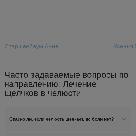
Старшенбаум Анна
Ксения 
Часто задаваемые вопросы по
направлению: Лечение
щелчков в челюсти
Опасно ли, если челюсть щелкает, но боли нет?