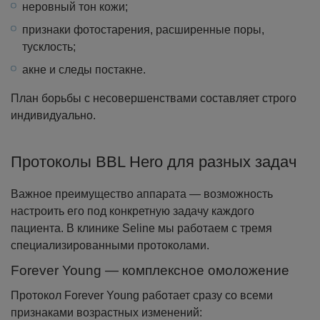
неровный тон кожи;
признаки фотостарения, расширенные поры,
тусклость;
акне и следы постакне.
План борьбы с несовершенствами составляет строго
индивидуально.
Протоколы BBL Hero для разных задач
Важное преимущество аппарата — возможность
настроить его под конкретную задачу каждого
пациента. В клинике Seline мы работаем с тремя
специализированными протоколами.
Forever Young — комплексное омоложение
Протокол Forever Young работает сразу со всеми
признаками возрастных изменений: