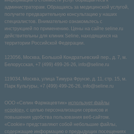
администраторам. Обращаясь за медицинской услугой,
получите предварительную консультацию у наших
специалистов. Внимательно ознакомьтесь с
инструкцией по применению. Цены на сайте seline.ru
действительны для клиник Seline, находящихся на
территории Российской Федерации.
123056, Москва, Большой Кондратьевский пер., д. 7, м.
Белорусская,
+7 (499) 499-26-26
,
info@seline.ru
119034, Москва, улица Тимура Фрунзе, д. 11⁠, стр. 15, м.
Парк Культуры,
+7 (499) 499-26-26
,
info@seline.ru
ООО «Селин Фармацевтик»
использует файлы
«cookie»
, с целью персонализации сервисов и
повышения удобства пользования веб-сайтом.
«Cookie» представляют собой небольшие файлы,
содержащие информацию о предыдущих посещениях