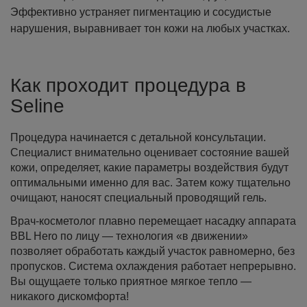
Эффективно устраняет пигментацию и сосудистые
нарушения, выравнивает тон кожи на любых участках.
Как проходит процедура в
Seline
Процедура начинается с детальной консультации.
Специалист внимательно оценивает состояние вашей
кожи, определяет, какие параметры воздействия будут
оптимальными именно для вас. Затем кожу тщательно
очищают, наносят специальный проводящий гель.
Врач-косметолог плавно перемещает насадку аппарата
BBL Hero по лицу — технология «в движении»
позволяет обработать каждый участок равномерно, без
пропусков. Система охлаждения работает непрерывно.
Вы ощущаете только приятное мягкое тепло —
никакого дискомфорта!