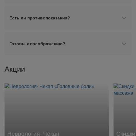
Есть ли противопоказания?
Готовы к преображению?
Акции
Неврология- Чекап
Скидки