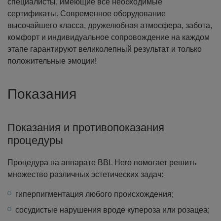
специалисты, имеющие все необходимые
сертификаты. Современное оборудование
высочайшего класса, дружелюбная атмосфера, забота,
комфорт и индивидуальное сопровождение на каждом
этапе гарантируют великолепный результат и только
положительные эмоции!
Показания
Показания и противопоказания
процедуры
Процедура на аппарате BBL Hero помогает решить
множество различных эстетических задач:
гиперпигментация любого происхождения;
сосудистые нарушения вроде купероза или розацеа;