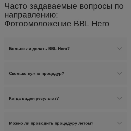
Часто задаваемые вопросы по
направлению:
Фотоомоложение BBL Hero
Больно ли делать BBL Hero?
Сколько нужно процедур?
Когда виден результат?
Можно ли проводить процедуру летом?