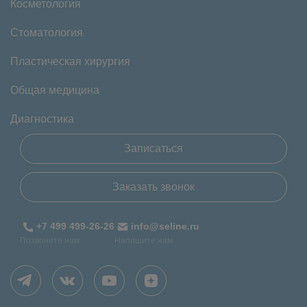
Косметология
Стоматология
Пластическая хирургия
Общая медицина
Диагностика
Записаться
Заказать звонок
+7 499 499-26-26
info@seline.ru
Позвоните нам
Напишите нам