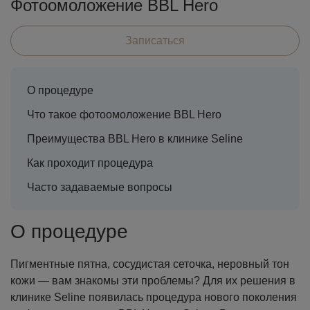
Фотоомоложение BBL Hero
Записаться
О процедуре
Что такое фотоомоложение BBL Hero
Преимущества BBL Hero в клинике Seline
Как проходит процедура
Часто задаваемые вопросы
О процедуре
Пигментные пятна, сосудистая сеточка, неровный тон
кожи — вам знакомы эти проблемы? Для их решения в
клинике Seline появилась процедура нового поколения