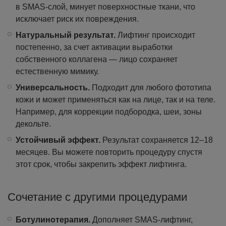
в SMAS-слой, минует поверхностные ткани, что
исключает риск их повреждения.
Натуральный результат.
Лифтинг происходит
постепенно, за счет активации выработки
собственного коллагена — лицо сохраняет
естественную мимику.
Универсальность.
Подходит для любого фототипа
кожи и может применяться как на лице, так и на теле.
Например, для коррекции подбородка, шеи, зоны
декольте.
Устойчивый эффект.
Результат сохраняется 12–18
месяцев. Вы можете повторить процедуру спустя
этот срок, чтобы закрепить эффект лифтинга.
Сочетание с другими процедурами
Ботулинотерапия.
Дополняет SMAS-лифтинг,