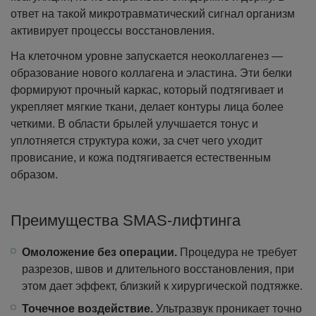
ответ на такой микротравматический сигнал организм
активирует процессы восстановления.
На клеточном уровне запускается неоколлагенез —
образование нового коллагена и эластина. Эти белки
формируют прочный каркас, который подтягивает и
укрепляет мягкие ткани, делает контуры лица более
четкими. В области брылей улучшается тонус и
уплотняется структура кожи, за счет чего уходит
провисание, и кожа подтягивается естественным
образом.
Преимущества SMAS-лифтинга
Омоложение без операции.
Процедура не требует
разрезов, швов и длительного восстановления, при
этом дает эффект, близкий к хирургической подтяжке.
Точечное воздействие.
Ультразвук проникает точно