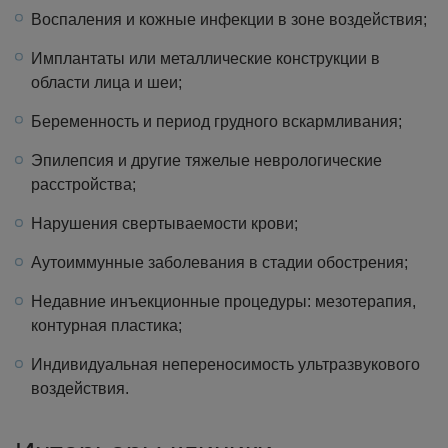
Воспаления и кожные инфекции в зоне воздействия;
Имплантаты или металлические конструкции в
области лица и шеи;
Беременность и период грудного вскармливания;
Эпилепсия и другие тяжелые неврологические
расстройства;
Нарушения свертываемости крови;
Аутоиммунные заболевания в стадии обострения;
Недавние инъекционные процедуры: мезотерапия,
контурная пластика;
Индивидуальная непереносимость ультразвукового
воздействия.