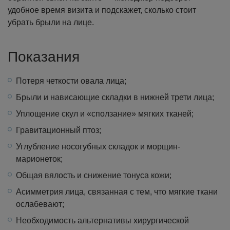
удобное время визита и подскажет, сколько стоит
убрать брыли на лице.
Показания
Потеря четкости овала лица;
Брыли и нависающие складки в нижней трети лица;
Уплощение скул и «сползание» мягких тканей;
Гравитационный птоз;
Углубление носогубных складок и морщин-
марионеток;
Общая вялость и снижение тонуса кожи;
Асимметрия лица, связанная с тем, что мягкие ткани
ослабевают;
Необходимость альтернативы хирургической