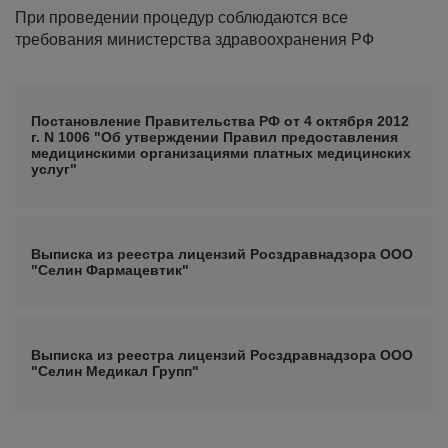
При проведении процедур соблюдаются все
требования министерства здравоохранения РФ
Постановление Правительства РФ от 4 октября 2012
г. N 1006 "Об утверждении Правил предоставления
медицинскими организациями платных медицинских
услуг"
Выписка из реестра лицензий Росздравнадзора ООО
"Селин Фармацевтик"
Выписка из реестра лицензий Росздравнадзора ООО
"Селин Медикал Групп"