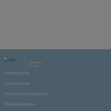
Косметология
Стоматология
Пластическая хирургия
Общая медицина