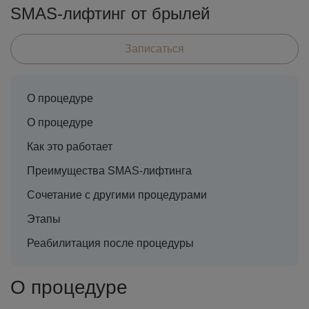
SMAS-лифтинг от брылей
Записаться
О процедуре
О процедуре
Как это работает
Преимущества SMAS-лифтинга
Сочетание с другими процедурами
Этапы
Реабилитация после процедуры
О процедуре