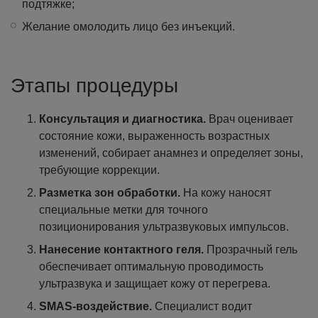
подтяжке;
Желание омолодить лицо без инъекций.
Этапы процедуры
Консультация и диагностика.
Врач оценивает
состояние кожи, выраженность возрастных
изменений, собирает анамнез и определяет зоны,
требующие коррекции.
Разметка зон обработки.
На кожу наносят
специальные метки для точного
позиционирования ультразвуковых импульсов.
Нанесение контактного геля.
Прозрачный гель
обеспечивает оптимальную проводимость
ультразвука и защищает кожу от перегрева.
SMAS-воздействие.
Специалист водит