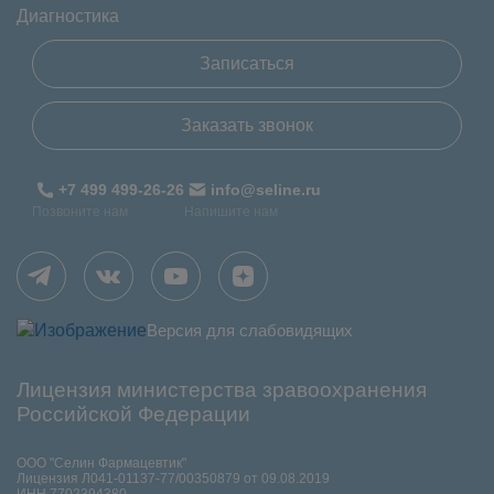
Диагностика
Записаться
Заказать звонок
+7 499 499-26-26
info@seline.ru
Позвоните нам
Напишите нам
Версия для слабовидящих
Лицензия министерства зравоохранения
Российской Федерации
ООО "Селин Фармацевтик"
Лицензия Л041-01137-77/00350879 от 09.08.2019