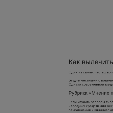
Как вылечить
Один из самых частых воп
Будучи честными с пациен
Однако современная меди
Рубрика «Мнение 
Если изучить запросы тип
народных средств или бес
самолечения к клинически