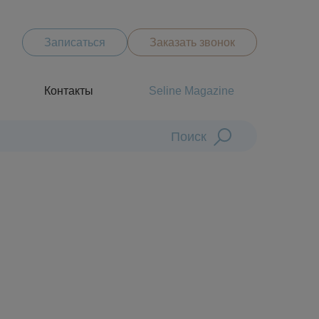
Записаться
Заказать звонок
Контакты
Seline Magazine
Поиск
Диагностика