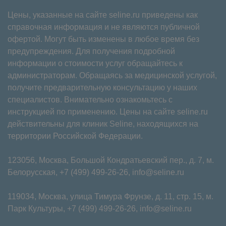
Цены, указанные на сайте seline.ru приведены как
справочная информация и не являются публичной
офертой. Могут быть изменены в любое время без
предупреждения. Для получения подробной
информации о стоимости услуг обращайтесь к
администраторам. Обращаясь за медицинской услугой,
получите предварительную консультацию у наших
специалистов. Внимательно ознакомьтесь с
инструкцией по применению. Цены на сайте seline.ru
действительны для клиник Seline, находящихся на
территории Российской Федерации.
123056, Москва, Большой Кондратьевский пер., д. 7, м.
Белорусская,
+7 (499) 499-26-26
,
info@seline.ru
119034, Москва, улица Тимура Фрунзе, д. 11⁠, стр. 15, м.
Парк Культуры,
+7 (499) 499-26-26
,
info@seline.ru