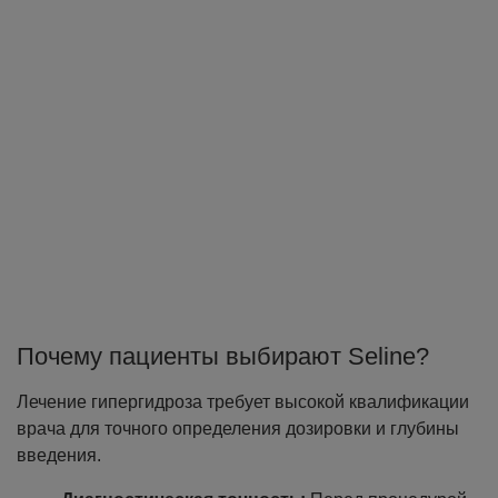
Почему пациенты выбирают Seline?
Лечение гипергидроза требует высокой квалификации
врача для точного определения дозировки и глубины
введения.