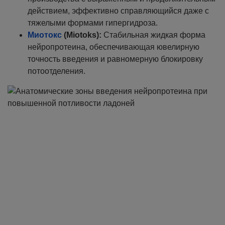
действием, эффективно справляющийся даже с
тяжелыми формами гипергидроза.
Миотокс
(Miotoks):
Стабильная жидкая форма
нейропротеина, обеспечивающая ювелирную
точность введения и равномерную блокировку
потоотделения.