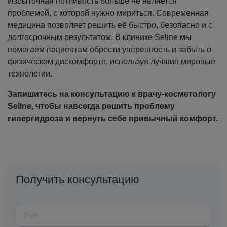
Избыточная потливость больше не является
проблемой, с которой нужно мириться. Современная
медицина позволяет решить её быстро, безопасно и с
долгосрочным результатом. В клинике Seline мы
помогаем пациентам обрести уверенность и забыть о
физическом дискомфорте, используя лучшие мировые
технологии.
Запишитесь на консультацию к врачу-косметологу
Seline, чтобы навсегда решить проблему
гипергидроза и вернуть себе привычный комфорт.
Получить консультацию