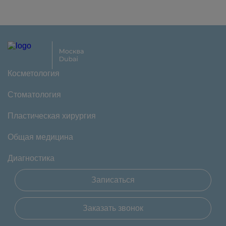
Косметология
Стоматология
Пластическая хирургия
Общая медицина
Диагностика
Записаться
Заказать звонок