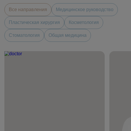
Все направления
Медицинское руководство
Пластическая хирургия
Косметология
Стоматология
Общая медицина