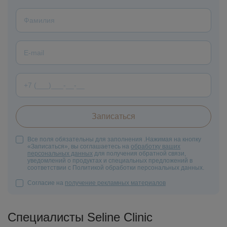
Все поля обязательны для заполнения .Нажимая на кнопку
«Записаться», вы соглашаетесь на
обработку ваших
персональных данных
для получения обратной связи,
уведомлений о продуктах и специальных предложений в
соответствии с Политикой обработки персональных данных.
Cогласие на
получение рекламных материалов
Специалисты Seline Clinic