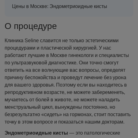
Цены в Москве: Эндометриоидные кисты
О процедуре
Клиника Seline славится не только эстетическими
процедурами и пластической хирургией. У нас
работают лучшие в Москве гинекологи и специалисты
по ультразвуковой диагностике. Они точно смогут
ответить на все волнующие вас вопросы, определят
причину беспокойства и проведут лечение без урона
для вашего здоровья. Поэтому если вы находитесь в
репродуктивном возрасте, не можете забеременеть,
мучаетесь от болей в животе, не можете наладить
менструальный цикл, вынуждены постоянно, но
безрезультатно «сидеть» на гормонах, стоит поставить
точку в этом вопросе и показаться нашим докторам.
Эндометриоидные кисты
— это патологические