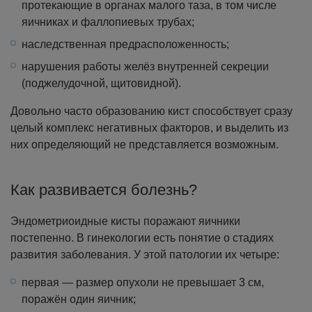
протекающие в органах малого таза, в том числе
яичниках и фаллопиевых трубах;
наследственная предрасположенность;
нарушения работы желёз внутренней секреции
(поджелудочной, щитовидной).
Довольно часто образованию кист способствует сразу
целый комплекс негативных факторов, и выделить из
них определяющий не представляется возможным.
Как развивается болезнь?
Эндометриоидные кисты поражают яичники
постепенно. В гинекологии есть понятие о стадиях
развития заболевания. У этой патологии их четыре:
первая — размер опухоли не превышает 3 см,
поражён один яичник;