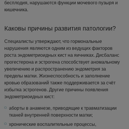
бесплодия, нарушаются функции мочевого пузыря и
кишечника.
Каковы причины развития патологии?
Специалисты утверждают, что гормональные
нарушения являются одним из ведущих факторов
роста эндометриоидных кист на яичниках. Дисбаланс
прогестерона и эстрогена способствует аномальному
увеличению и распространению эндометрия за
пределы матки. Жизнеспособность и заполнение
кровью образований также поддерживается за счёт
избытка эстрогенов.
Другие причины появления
эндометриоидных кист:
аборты в анамнезе, приводящие к травматизации
тканей внутренней поверхности матки;
хронические воспалительные процессы,