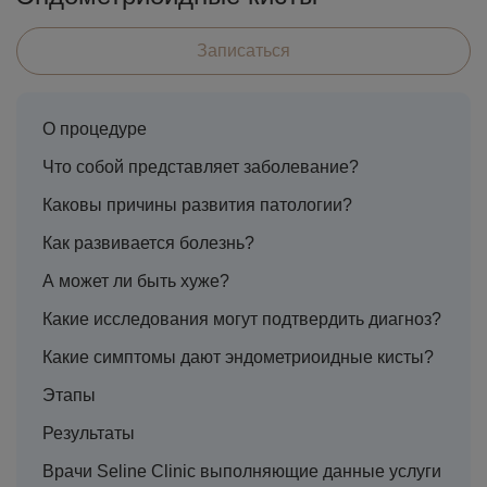
Записаться
О процедуре
Что собой представляет заболевание?
Каковы причины развития патологии?
Как развивается болезнь?
А может ли быть хуже?
Какие исследования могут подтвердить диагноз?
Какие симптомы дают эндометриоидные кисты?
Этапы
Результаты
Врачи Seline Clinic выполняющие данные услуги