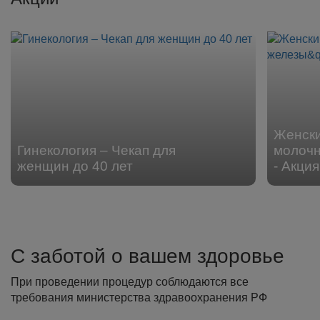
Женски
Гинекология – Чекап для
молочн
женщин до 40 лет
- Акция
С заботой о вашем здоровье
При проведении процедур соблюдаются все
требования министерства здравоохранения РФ