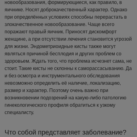
новообразования, формирующиеся, как правило, в
яичнике. Носят доброкачественный характер. Однако
при определённых условиях способны перерастать в
злокачественное новообразование. Чаще всего
поражают правый яичник. Приносят дискомфорт
женщине, а при отсутствии лечения становится угрозой
для жизни. Эндометриоидные кисты также могут
являться причиной бесплодия и других проблем со
здоровьем. Ждать того, что проблема исчезнет сама, не
стоит. Такие кисты не склонны к саморассасыванию. Да
и без осмотра и инструментального обследования
невозможно определить её наличие, локализацию,
размер и характер. Поэтому очень важно при
возникновении подозрений на какую-либо патологию
гинекологического профиля обратиться к узкому
специалисту.
Что собой представляет заболевание?