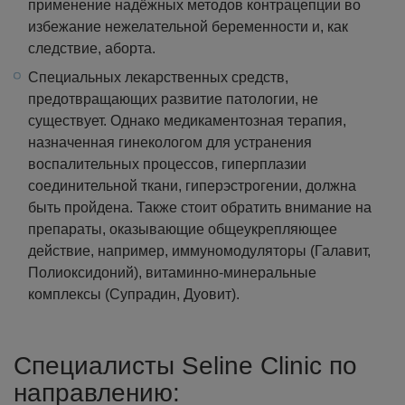
применение надёжных методов контрацепции во
избежание нежелательной беременности и, как
следствие, аборта.
Специальных лекарственных средств,
предотвращающих развитие патологии, не
существует. Однако медикаментозная терапия,
назначенная гинекологом для устранения
воспалительных процессов, гиперплазии
соединительной ткани, гиперэстрогении, должна
быть пройдена. Также стоит обратить внимание на
препараты, оказывающие общеукрепляющее
действие, например, иммуномодуляторы (Галавит,
Полиоксидоний), витаминно-минеральные
комплексы (Супрадин, Дуовит).
Специалисты Seline Clinic по
направлению: