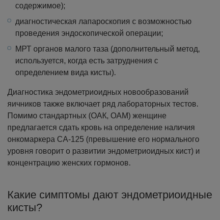
содержимое);
диагностическая лапароскопия с возможностью
проведения эндоскопической операции;
МРТ органов малого таза (дополнительный метод,
используется, когда есть затруднения с
определением вида кисты).
Диагностика эндометриоидных новообразований
яичников также включает ряд лабораторных тестов.
Помимо стандартных (ОАК, ОАМ) женщине
предлагается сдать кровь на определение наличия
онкомаркера СА-125 (превышение его нормального
уровня говорит о развитии эндометриоидных кист) и
концентрацию женских гормонов.
Какие симптомы дают эндометриоидные
кисты?