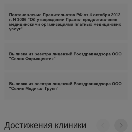
Постановление Правительства РФ от 4 октября 2012
г. N 1006 "Об утверждении Правил предоставления
медицинскими организациями платных медицинских
услуг"
Выписка из реестра лицензий Росздравнадзора ООО
"Селин Фармацевтик"
Выписка из реестра лицензий Росздравнадзора ООО
"Селин Медикал Групп"
Достижения клиники