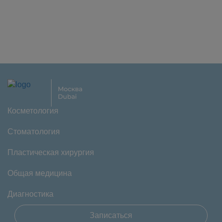
Косметология
Стоматология
Пластическая хирургия
Общая медицина
Диагностика
Записаться