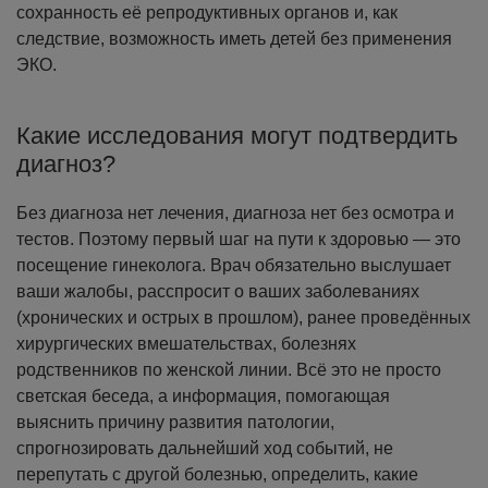
сохранность её репродуктивных органов и, как
следствие, возможность иметь детей без применения
ЭКО.
Какие исследования могут подтвердить
диагноз?
Без диагноза нет лечения, диагноза нет без осмотра и
тестов. Поэтому первый шаг на пути к здоровью — это
посещение гинеколога. Врач обязательно выслушает
ваши жалобы, расспросит о ваших заболеваниях
(хронических и острых в прошлом), ранее проведённых
хирургических вмешательствах, болезнях
родственников по женской линии. Всё это не просто
светская беседа, а информация, помогающая
выяснить причину развития патологии,
спрогнозировать дальнейший ход событий, не
перепутать с другой болезнью, определить, какие